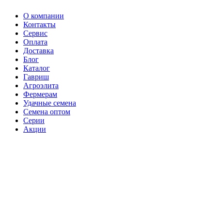
О компании
Контакты
Сервис
Оплата
Доставка
Блог
Каталог
Гавриш
Агроэлита
Фермерам
Удачные семена
Семена оптом
Серии
Акции