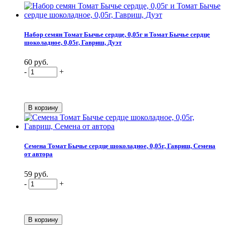
Набор семян Томат Бычье сердце, 0,05г и Томат Бычье сердце
шоколадное, 0,05г, Гавриш, Дуэт
60 руб.
-
+
Семена Томат Бычье сердце шоколадное, 0,05г, Гавриш, Семена
от автора
59 руб.
-
+