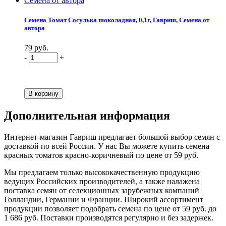
Семена Томат Сосулька шоколадная, 0,1г, Гавриш, Семена от
автора
79 руб.
-
+
Дополнительная информация
Интернет-магазин Гавриш предлагает большой выбор семян с
доставкой по всей России. У нас Вы можете купить семена
красных томатов красно-коричневый по цене от 59 руб.
Мы предлагаем только высококачественную продукцию
ведущих Российских производителей, а также налажена
поставка семян от селекционных зарубежных компаний
Голландии, Германии и Франции. Широкий ассортимент
продукции позволяет подобрать семена по цене от 59 руб. до
1 686 руб. Поставки производятся регулярно и без задержек.