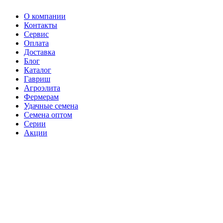
О компании
Контакты
Сервис
Оплата
Доставка
Блог
Каталог
Гавриш
Агроэлита
Фермерам
Удачные семена
Семена оптом
Серии
Акции