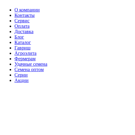
О компании
Контакты
Сервис
Оплата
Доставка
Блог
Каталог
Гавриш
Агроэлита
Фермерам
Удачные семена
Семена оптом
Серии
Акции