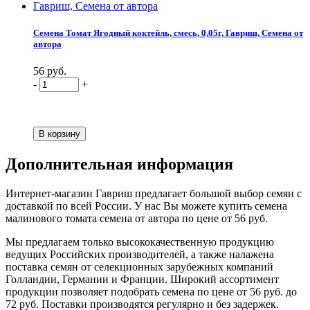
Семена Томат Ягодный коктейль, смесь, 0,05г, Гавриш, Семена от
автора
56 руб.
-
+
Дополнительная информация
Интернет-магазин Гавриш предлагает большой выбор семян с
доставкой по всей России. У нас Вы можете купить семена
малинового томата семена от автора по цене от 56 руб.
Мы предлагаем только высококачественную продукцию
ведущих Российских производителей, а также налажена
поставка семян от селекционных зарубежных компаний
Голландии, Германии и Франции. Широкий ассортимент
продукции позволяет подобрать семена по цене от 56 руб. до
72 руб. Поставки производятся регулярно и без задержек.