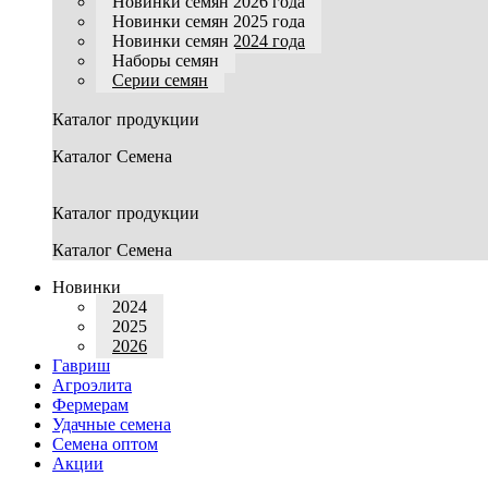
Новинки семян 2026 года
Новинки семян 2025 года
Новинки семян 2024 года
Наборы семян
Серии семян
Каталог продукции
Каталог Семена
Каталог продукции
Каталог Семена
Новинки
2024
2025
2026
Гавриш
Агроэлита
Фермерам
Удачные семена
Семена оптом
Акции