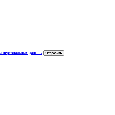
и персональных данных