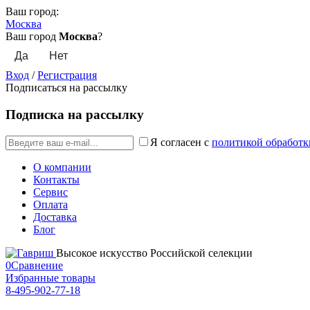
Ваш город:
Москва
Ваш город
Москва
?
Вход
/
Регистрация
Подписаться на рассылку
Подписка на рассылку
Я согласен с
политикой обработк
О компании
Контакты
Сервис
Оплата
Доставка
Блог
Высокое искусство Российской селекции
0
Сравнение
Избранные товары
8-495-902-77-18