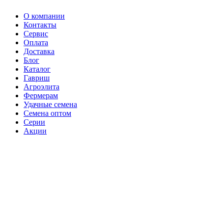
О компании
Контакты
Сервис
Оплата
Доставка
Блог
Каталог
Гавриш
Агроэлита
Фермерам
Удачные семена
Семена оптом
Серии
Акции