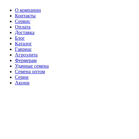
О компании
Контакты
Сервис
Оплата
Доставка
Блог
Каталог
Гавриш
Агроэлита
Фермерам
Удачные семена
Семена оптом
Серии
Акции