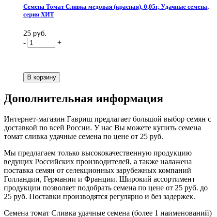
Семена Томат Сливка медовая (красная), 0,05г, Удачные семена,
серия ХИТ
25 руб.
-
+
Дополнительная информация
Интернет-магазин Гавриш предлагает большой выбор семян с
доставкой по всей России. У нас Вы можете купить семена
томат сливка удачные семена по цене от 25 руб.
Мы предлагаем только высококачественную продукцию
ведущих Российских производителей, а также налажена
поставка семян от селекционных зарубежных компаний
Голландии, Германии и Франции. Широкий ассортимент
продукции позволяет подобрать семена по цене от 25 руб. до
25 руб. Поставки производятся регулярно и без задержек.
Семена томат Сливка удачные семена (более 1 наименований)