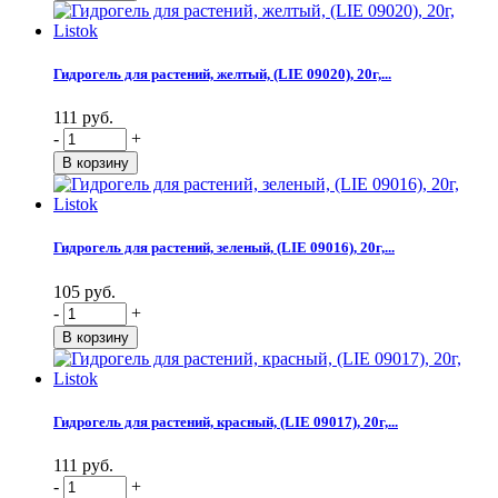
Гидрогель для растений, желтый, (LIE 09020), 20г,...
111 руб.
-
+
Гидрогель для растений, зеленый, (LIE 09016), 20г,...
105 руб.
-
+
Гидрогель для растений, красный, (LIE 09017), 20г,...
111 руб.
-
+