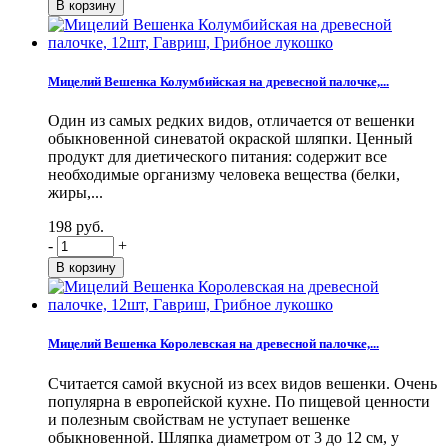
Мицелий Вешенка Колумбийская на древесной палочке,...
Один из самых редких видов, отличается от вешенки
обыкновенной синеватой окраской шляпки. Ценный
продукт для диетического питания: содержит все
необходимые организму человека вещества (белки,
жиры,...
198 руб.
-
+
Мицелий Вешенка Королевская на древесной палочке,...
Считается самой вкусной из всех видов вешенки. Очень
популярна в европейской кухне. По пищевой ценности
и полезным свойствам не уступает вешенке
обыкновенной. Шляпка диаметром от 3 до 12 см, у