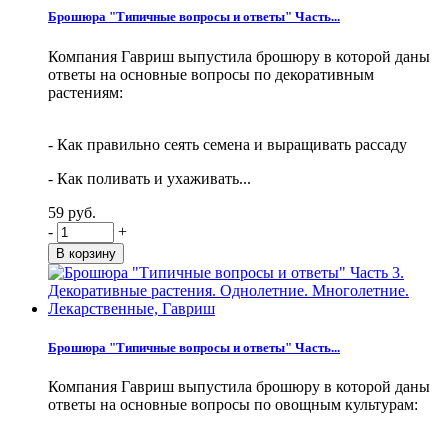
Брошюра "Типичные вопросы и ответы" Часть...
Компания Гавриш выпустила брошюру в которой даны
ответы на основные вопросы по декоративным
растениям:
- Как правильно сеять семена и выращивать рассаду
- Как поливать и ухаживать...
59 руб.
-
+
Брошюра "Типичные вопросы и ответы" Часть...
Компания Гавриш выпустила брошюру в которой даны
ответы на основные вопросы по овощным культурам: