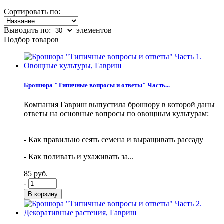
Сортировать по:
Выводить по:
элементов
Подбор товаров
Брошюра "Типичные вопросы и ответы" Часть...
Компания Гавриш выпустила брошюру в которой даны
ответы на основные вопросы по овощным культурам:
- Как правильно сеять семена и выращивать рассаду
- Как поливать и ухаживать за...
85 руб.
-
+