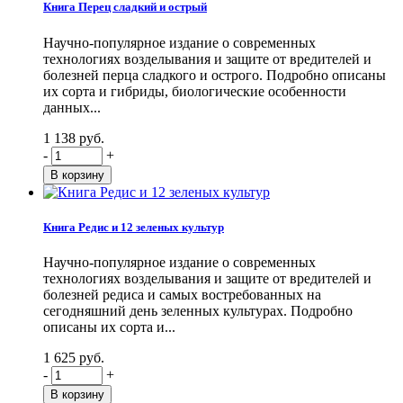
Книга Перец сладкий и острый
Научно-популярное издание о современных
технологиях возделывания и защите от вредителей и
болезней перца сладкого и острого. Подробно описаны
их сорта и гибриды, биологические особенности
данных...
1 138 руб.
-
+
Книга Редис и 12 зеленых культур
Научно-популярное издание о современных
технологиях возделывания и защите от вредителей и
болезней редиса и самых востребованных на
сегодняшний день зеленных культурах. Подробно
описаны их сорта и...
1 625 руб.
-
+