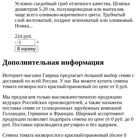
Условно съедобный гриб отличного качества. Шляпка
диаметром 5-20 см, полушаровидная или выпуклая,
чаще всего оливково-коричневого цвета. Трубчатый
слой желтоватый, позднее зеленоватый или оливковый.
Ножка...
224 руб.
-
+
Дополнительная информация
Интернет-магазин Гавриш предлагает большой выбор семян с
доставкой по всей России. У нас Вы можете купить семена
томата низкорослого красный/оранжевый по цене от 0 руб.
Мы предлагаем только высококачественную продукцию
ведущих Российских производителей, а также налажена
поставка семян от селекционных зарубежных компаний
Голландии, Германии и Франции. Широкий ассортимент
продукции позволяет подобрать семена по цене от 0 руб. до 0
руб. Поставки производятся регулярно и без задержек.
Семена томата низкорослого красный/оранжевый (более 0