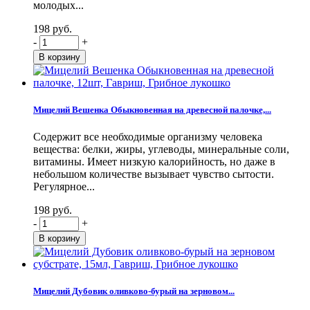
молодых...
198 руб.
-
+
Мицелий Вешенка Обыкновенная на древесной палочке,...
Содержит все необходимые организму человека
вещества: белки, жиры, углеводы, минеральные соли,
витамины. Имеет низкую калорийность, но даже в
небольшом количестве вызывает чувство сытости.
Регулярное...
198 руб.
-
+
Мицелий Дубовик оливково-бурый на зерновом...