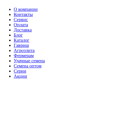
О компании
Контакты
Сервис
Оплата
Доставка
Блог
Каталог
Гавриш
Агроэлита
Фермерам
Удачные семена
Семена оптом
Серии
Акции