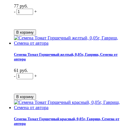
77 руб.
-
+
Семена Томат Горшечный желтый, 0,05г, Гавриш, Семена от
автора
61 руб.
-
+
Семена Томат Горшечный красный, 0,05г, Гавриш, Семена от
автора