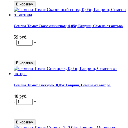
Семена Томат Сказочный гном, 0,05г, Гавриш, Семена от автора
59 руб.
-
+
Семена Томат Снегирек, 0,05г, Гавриш, Семена от автора
48 руб.
-
+