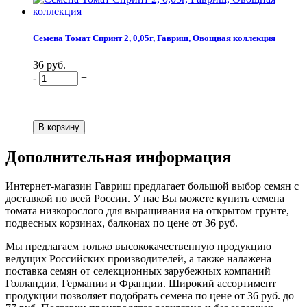
Семена Томат Спринт 2, 0,05г, Гавриш, Овощная коллекция
36 руб.
-
+
Дополнительная информация
Интернет-магазин Гавриш предлагает большой выбор семян с
доставкой по всей России. У нас Вы можете купить семена
томата низкорослого для выращивания на открытом грунте,
подвесных корзинах, балконах по цене от 36 руб.
Мы предлагаем только высококачественную продукцию
ведущих Российских производителей, а также налажена
поставка семян от селекционных зарубежных компаний
Голландии, Германии и Франции. Широкий ассортимент
продукции позволяет подобрать семена по цене от 36 руб. до