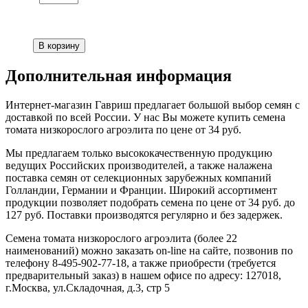
Дополнительная информация
Интернет-магазин Гавриш предлагает большой выбор семян с
доставкой по всей России. У нас Вы можете купить семена
томата низкорослого агроэлита по цене от 34 руб.
Мы предлагаем только высококачественную продукцию
ведущих Российских производителей, а также налажена
поставка семян от селекционных зарубежных компаний
Голландии, Германии и Франции. Широкий ассортимент
продукции позволяет подобрать семена по цене от 34 руб. до
127 руб. Поставки производятся регулярно и без задержек.
Семена томата низкорослого агроэлита (более 22
наименований) можно заказать on-line на сайте, позвонив по
телефону 8-495-902-77-18, а также приобрести (требуется
предварительный заказ) в нашем офисе по адресу: 127018,
г.Москва, ул.Складочная, д.3, стр 5