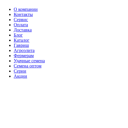
О компании
Контакты
Сервис
Оплата
Доставка
Блог
Каталог
Гавриш
Агроэлита
Фермерам
Удачные семена
Семена оптом
Серии
Акции