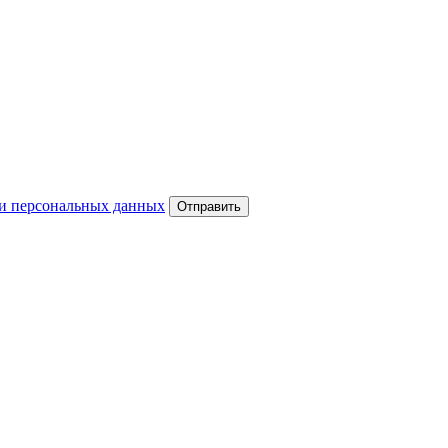
и персональных данных