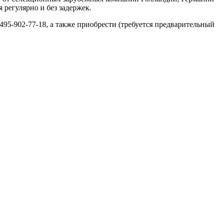
 регулярно и без задержек.
-495-902-77-18, а также приобрести (требуется предварительный