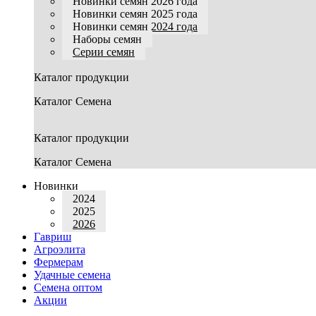
Новинки семян 2026 года
Новинки семян 2025 года
Новинки семян 2024 года
Наборы семян
Серии семян
Каталог продукции
Каталог Семена
Каталог продукции
Каталог Семена
Новинки
2024
2025
2026
Гавриш
Агроэлита
Фермерам
Удачные семена
Семена оптом
Акции