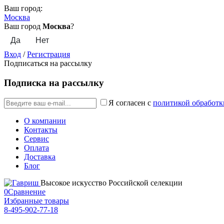
Ваш город:
Москва
Ваш город
Москва
?
Вход
/
Регистрация
Подписаться на рассылку
Подписка на рассылку
Я согласен с
политикой обработк
О компании
Контакты
Сервис
Оплата
Доставка
Блог
Высокое искусство Российской селекции
0
Сравнение
Избранные товары
8-495-902-77-18