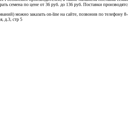
ь семена по цене от 36 руб. до 136 руб. Поставки производятся
ваний) можно заказать on-line на сайте, позвонив по телефону 8
, д.3, стр 5