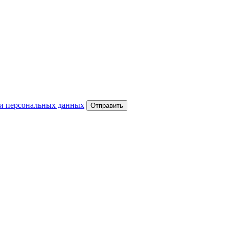
и персональных данных