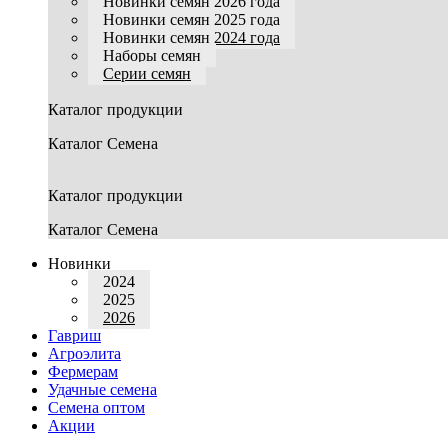
Новинки семян 2026 года
Новинки семян 2025 года
Новинки семян 2024 года
Наборы семян
Серии семян
Каталог продукции
Каталог Семена
Каталог продукции
Каталог Семена
Новинки
2024
2025
2026
Гавриш
Агроэлита
Фермерам
Удачные семена
Семена оптом
Акции