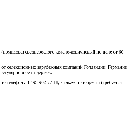
 (помидора) среднерослого красно-коричневый по цене от 60
н от селекционных зарубежных компаний Голландии, Германии
регулярно и без задержек.
по телефону 8-495-902-77-18, а также приобрести (требуется