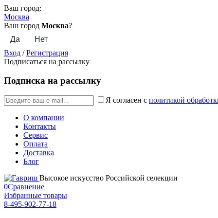
Ваш город:
Москва
Ваш город
Москва
?
Вход
/
Регистрация
Подписаться на рассылку
Подписка на рассылку
Я согласен с
политикой обработк
О компании
Контакты
Сервис
Оплата
Доставка
Блог
Высокое искусство Российской селекции
0
Сравнение
Избранные товары
8-495-902-77-18