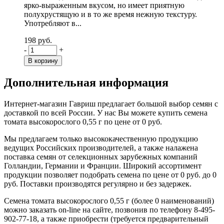
ярко-выраженным вкусом, но имеет приятную
полухрустящую и в то же время нежную текстуру.
Употребляют в...
198 руб.
-
+
Дополнительная информация
Интернет-магазин Гавриш предлагает большой выбор семян с
доставкой по всей России. У нас Вы можете купить семена
томата высокорослого 0,55 г по цене от 0 руб.
Мы предлагаем только высококачественную продукцию
ведущих Российских производителей, а также налажена
поставка семян от селекционных зарубежных компаний
Голландии, Германии и Франции. Широкий ассортимент
продукции позволяет подобрать семена по цене от 0 руб. до 0
руб. Поставки производятся регулярно и без задержек.
Семена томата высокорослого 0,55 г (более 0 наименований)
можно заказать on-line на сайте, позвонив по телефону 8-495-
902-77-18, а также приобрести (требуется предварительный