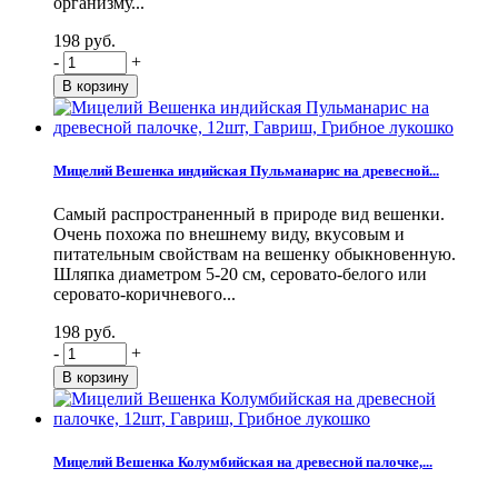
организму...
198 руб.
-
+
Мицелий Вешенка индийская Пульманарис на древесной...
Самый распространенный в природе вид вешенки.
Очень похожа по внешнему виду, вкусовым и
питательным свойствам на вешенку обыкновенную.
Шляпка диаметром 5-20 см, серовато-белого или
серовато-коричневого...
198 руб.
-
+
Мицелий Вешенка Колумбийская на древесной палочке,...