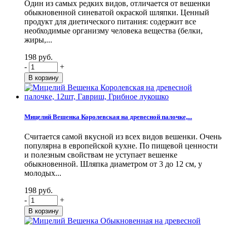
Один из самых редких видов, отличается от вешенки
обыкновенной синеватой окраской шляпки. Ценный
продукт для диетического питания: содержит все
необходимые организму человека вещества (белки,
жиры,...
198 руб.
-
+
Мицелий Вешенка Королевская на древесной палочке,...
Считается самой вкусной из всех видов вешенки. Очень
популярна в европейской кухне. По пищевой ценности
и полезным свойствам не уступает вешенке
обыкновенной. Шляпка диаметром от 3 до 12 см, у
молодых...
198 руб.
-
+