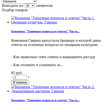
Выводить по:
элементов
Подбор товаров
Брошюра "Типичные вопросы и ответы" Часть...
Компания Гавриш выпустила брошюру в которой даны
ответы на основные вопросы по овощным культурам:
- Как правильно сеять семена и выращивать рассаду
- Как поливать и ухаживать за...
85 руб.
-
+
Брошюра "Типичные вопросы и ответы" Часть...