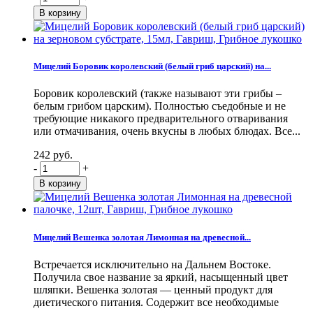
Мицелий Боровик королевский (белый гриб царский) на...
Боровик королевский (также называют эти грибы –
белым грибом царским). Полностью съедобные и не
требующие никакого предварительного отваривания
или отмачивания, очень вкусны в любых блюдах. Все...
242 руб.
-
+
Мицелий Вешенка золотая Лимонная на древесной...
Встречается исключительно на Дальнем Востоке.
Получила свое название за яркий, насыщенный цвет
шляпки. Вешенка золотая — ценный продукт для
диетического питания. Содержит все необходимые