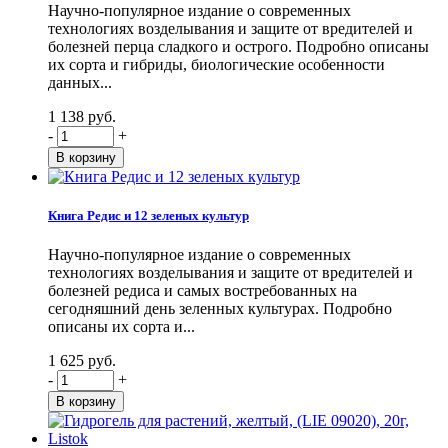
Научно-популярное издание о современных
технологиях возделывания и защите от вредителей и
болезней перца сладкого и острого. Подробно описаны
их сорта и гибриды, биологические особенности
данных...
1 138 руб.
-
+
Книга Редис и 12 зеленых культур
Научно-популярное издание о современных
технологиях возделывания и защите от вредителей и
болезней редиса и самых востребованных на
сегодняшний день зеленных культурах. Подробно
описаны их сорта и...
1 625 руб.
-
+