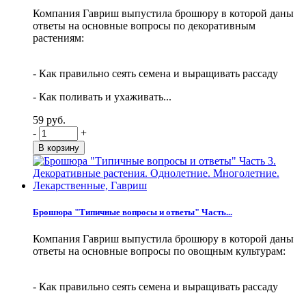
Компания Гавриш выпустила брошюру в которой даны
ответы на основные вопросы по декоративным
растениям:
- Как правильно сеять семена и выращивать рассаду
- Как поливать и ухаживать...
59 руб.
-
+
Брошюра "Типичные вопросы и ответы" Часть...
Компания Гавриш выпустила брошюру в которой даны
ответы на основные вопросы по овощным культурам:
- Как правильно сеять семена и выращивать рассаду