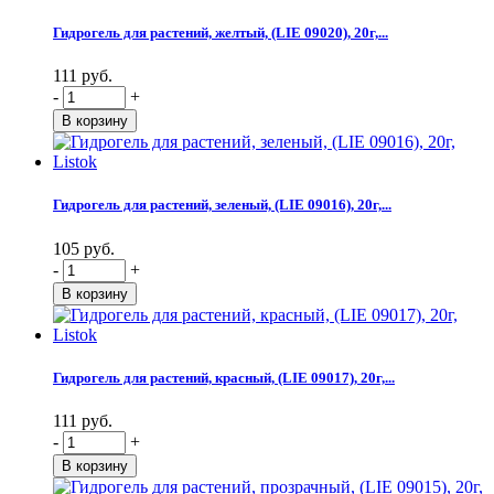
Гидрогель для растений, желтый, (LIE 09020), 20г,...
111 руб.
-
+
Гидрогель для растений, зеленый, (LIE 09016), 20г,...
105 руб.
-
+
Гидрогель для растений, красный, (LIE 09017), 20г,...
111 руб.
-
+