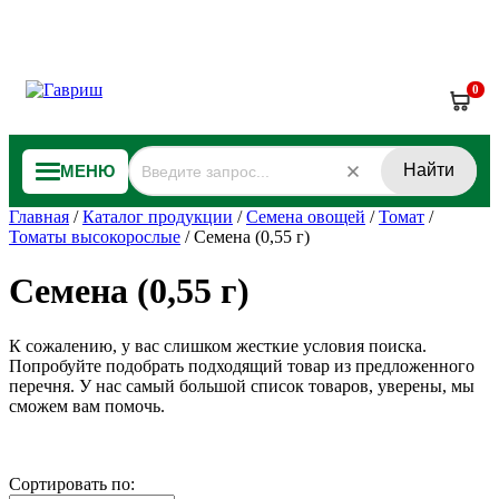
0
Найти
МЕНЮ
Главная
/
Каталог продукции
/
Семена овощей
/
Томат
/
Томаты высокорослые
/
Семена (0,55 г)
Семена (0,55 г)
К сожалению, у вас слишком жесткие условия поиска.
Попробуйте подобрать подходящий товар из предложенного
перечня. У нас самый большой список товаров, уверены, мы
сможем вам помочь.
Сортировать по: