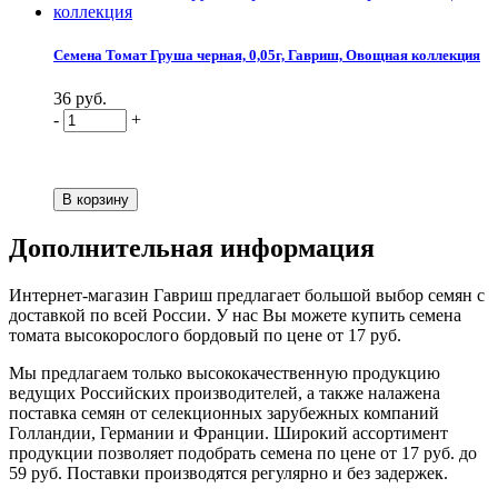
Семена Томат Груша черная, 0,05г, Гавриш, Овощная коллекция
36 руб.
-
+
Дополнительная информация
Интернет-магазин Гавриш предлагает большой выбор семян с
доставкой по всей России. У нас Вы можете купить семена
томата высокорослого бордовый по цене от 17 руб.
Мы предлагаем только высококачественную продукцию
ведущих Российских производителей, а также налажена
поставка семян от селекционных зарубежных компаний
Голландии, Германии и Франции. Широкий ассортимент
продукции позволяет подобрать семена по цене от 17 руб. до
59 руб. Поставки производятся регулярно и без задержек.