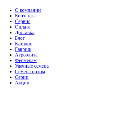
О компании
Контакты
Сервис
Оплата
Доставка
Блог
Каталог
Гавриш
Агроэлита
Фермерам
Удачные семена
Семена оптом
Серии
Акции