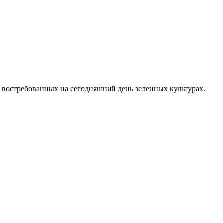
 востребованных на сегодняшний день зеленных культурах.