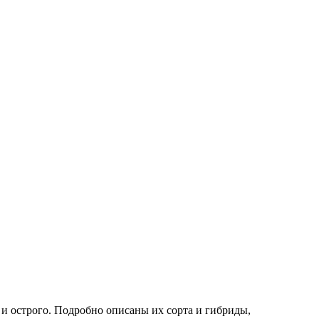
 и острого. Подробно описаны их сорта и гибриды,