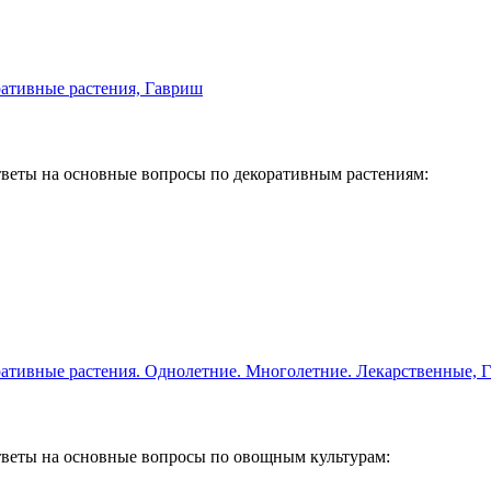
веты на основные вопросы по декоративным растениям:
веты на основные вопросы по овощным культурам: