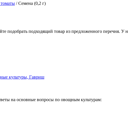
 томаты
/
Семена (0,2 г)
йте подобрать подходящий товар из предложенного перечня. У 
веты на основные вопросы по овощным культурам: