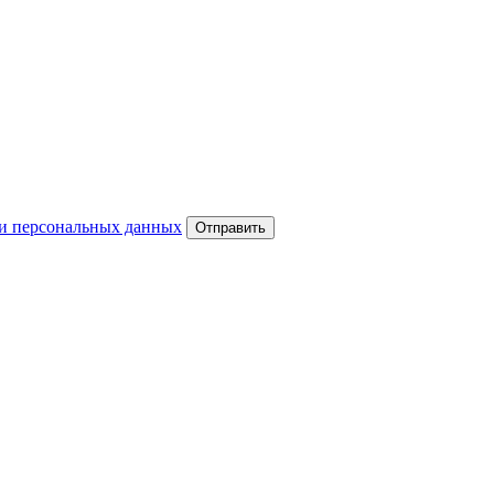
и персональных данных