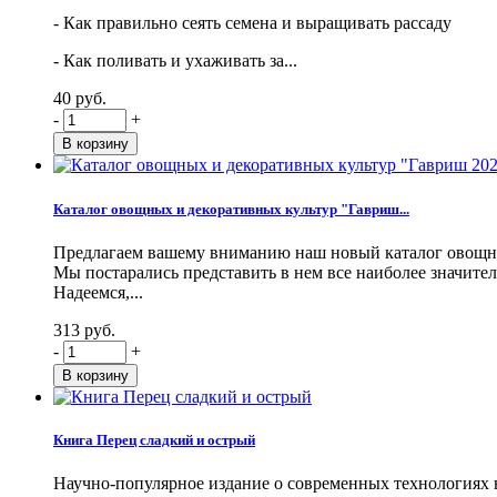
- Как правильно сеять семена и выращивать рассаду
- Как поливать и ухаживать за...
40 руб.
-
+
Каталог овощных и декоративных культур "Гавриш...
Предлагаем вашему вниманию наш новый каталог овощны
Мы постарались представить в нем все наиболее значите
Надеемся,...
313 руб.
-
+
Книга Перец сладкий и острый
Научно-популярное издание о современных технологиях в