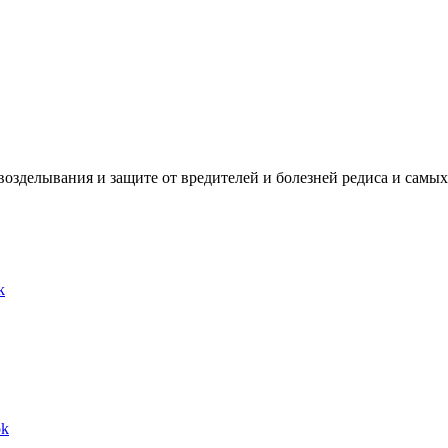
озделывания и защите от вредителей и болезней редиса и самых