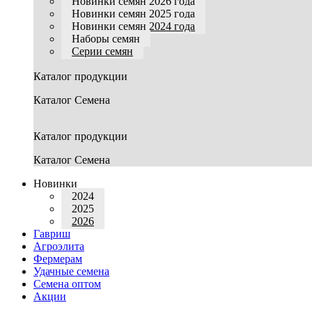
Новинки семян 2026 года
Новинки семян 2025 года
Новинки семян 2024 года
Наборы семян
Серии семян
Каталог продукции
Каталог Семена
Каталог продукции
Каталог Семена
Новинки
2024
2025
2026
Гавриш
Агроэлита
Фермерам
Удачные семена
Семена оптом
Акции