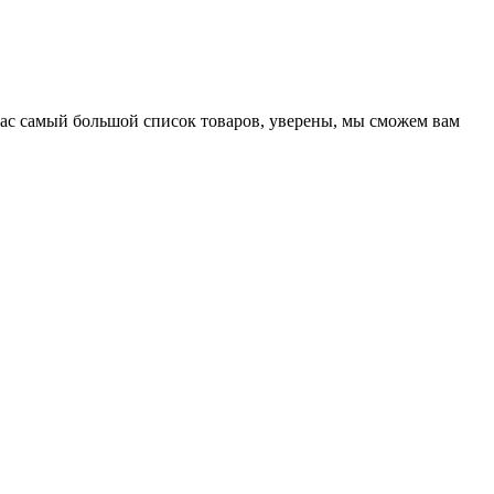
нас самый большой список товаров, уверены, мы сможем вам