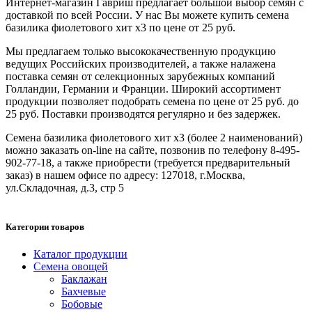
Интернет-магазин Гавриш предлагает большой выбор семян с
доставкой по всей России. У нас Вы можете купить семена
базилика фиолетового хит х3 по цене от 25 руб.
Мы предлагаем только высококачественную продукцию
ведущих Российских производителей, а также налажена
поставка семян от селекционных зарубежных компаний
Голландии, Германии и Франции. Широкий ассортимент
продукции позволяет подобрать семена по цене от 25 руб. до
25 руб. Поставки производятся регулярно и без задержек.
Семена базилика фиолетового хит х3 (более 2 наименований)
можно заказать on-line на сайте, позвонив по телефону 8-495-
902-77-18, а также приобрести (требуется предварительный
заказ) в нашем офисе по адресу: 127018, г.Москва,
ул.Складочная, д.3, стр 5
Категории товаров
Каталог продукции
Семена овощей
Баклажан
Бахчевые
Бобовые