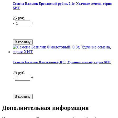
Семена Базилик Ереванский рубин, 0,1г, Удачные семена, серия
ХИТ
25 руб.
-
+
Семена Базилик Фиолетовый, 0,3г, Удачные семена, серия ХИТ
25 руб.
-
+
Дополнительная информация