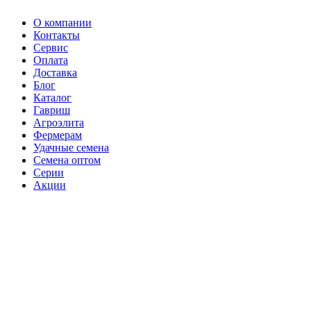
О компании
Контакты
Сервис
Оплата
Доставка
Блог
Каталог
Гавриш
Агроэлита
Фермерам
Удачные семена
Семена оптом
Серии
Акции