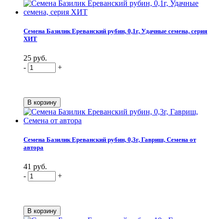
Семена Базилик Ереванский рубин, 0,1г, Удачные семена, серия
ХИТ
25 руб.
-
+
Семена Базилик Ереванский рубин, 0,3г, Гавриш, Семена от
автора
41 руб.
-
+