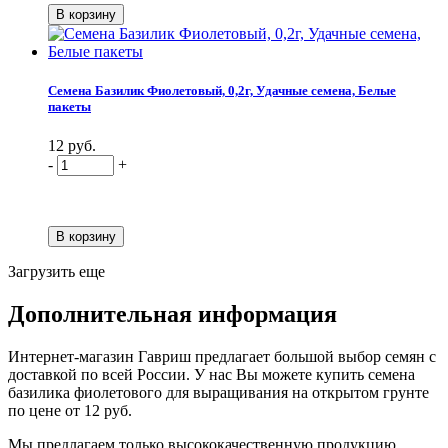
Семена Базилик Фиолетовый, 0,2г, Удачные семена, Белые
пакеты
12 руб.
-
+
Загрузить еще
Дополнительная информация
Интернет-магазин Гавриш предлагает большой выбор семян с
доставкой по всей России. У нас Вы можете купить семена
базилика фиолетового для выращивания на открытом грунте
по цене от 12 руб.
Мы предлагаем только высококачественную продукцию