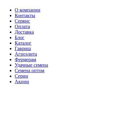
О компании
Контакты
Сервис
Оплата
Доставка
Блог
Каталог
Гавриш
Агроэлита
Фермерам
Удачные семена
Семена оптом
Серии
Акции