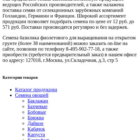
ведущих Российских производителей, а также налажена
поставка семян от селекционных зарубежных компаний
Голландии, Германии и Франции. Широкий ассортимент
продукции позволяет подобрать семена по цене от 12 руб. до
571 руб. Поставки производятся регулярно и без задержек.
Семена базилика фиолетового для выращивания на открытом
грунте (более 38 наименований) можно заказать on-line на
сайте, позвонив по телефону 8-495-902-77-18, а также
приобрести (требуется предварительный заказ) в нашем офисе
по адресу: 127018, г.Москва, ул.Складочная, д.3, стр 5
Категории товаров
Каталог продукции
Семена овощей
Баклажан
Бахчевые
Бобовые
Брюква
Дайкон
Кабачок
Капуста