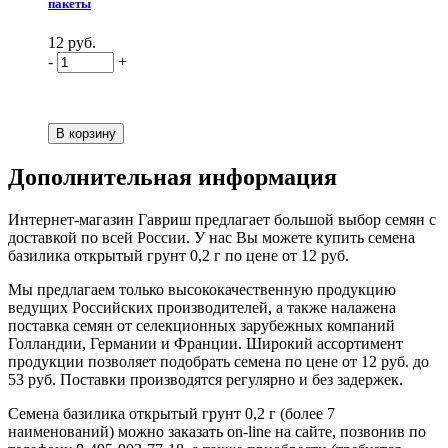
пакеты
12 руб.
-
+
Дополнительная информация
Интернет-магазин Гавриш предлагает большой выбор семян с
доставкой по всей России. У нас Вы можете купить семена
базилика открытый грунт 0,2 г по цене от 12 руб.
Мы предлагаем только высококачественную продукцию
ведущих Российских производителей, а также налажена
поставка семян от селекционных зарубежных компаний
Голландии, Германии и Франции. Широкий ассортимент
продукции позволяет подобрать семена по цене от 12 руб. до
53 руб. Поставки производятся регулярно и без задержек.
Семена базилика открытый грунт 0,2 г (более 7
наименований) можно заказать on-line на сайте, позвонив по