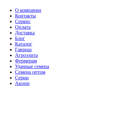
О компании
Контакты
Сервис
Оплата
Доставка
Блог
Каталог
Гавриш
Агроэлита
Фермерам
Удачные семена
Семена оптом
Серии
Акции