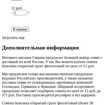
12 руб.
-
+
Загрузить еще
Дополнительная информация
Интернет-магазин Гавриш предлагает большой выбор семян с
доставкой по всей России. У нас Вы можете купить семена
базилика открытый грунт фиолетовый по цене от 12 руб.
Мы предлагаем только высококачественную продукцию
ведущих Российских производителей, а также налажена
поставка семян от селекционных зарубежных компаний
Голландии, Германии и Франции. Широкий ассортимент
продукции позволяет подобрать семена по цене от 12 руб. до
571 руб. Поставки производятся регулярно и без задержек.
Семена базилика открытый грунт фиолетовый (более 38