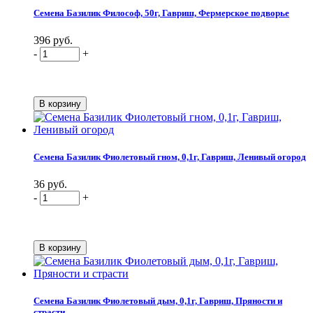
Семена Базилик Философ, 50г, Гавриш, Фермерское подворье
396 руб.
-
+
Семена Базилик Фиолетовый гном, 0,1г, Гавриш, Ленивый огород
36 руб.
-
+
Семена Базилик Фиолетовый дым, 0,1г, Гавриш, Пряности и
страсти