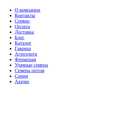
О компании
Контакты
Сервис
Оплата
Доставка
Блог
Каталог
Гавриш
Агроэлита
Фермерам
Удачные семена
Семена оптом
Серии
Акции