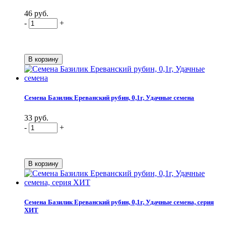
46 руб.
-
+
Семена Базилик Ереванский рубин, 0,1г, Удачные семена
33 руб.
-
+
Семена Базилик Ереванский рубин, 0,1г, Удачные семена, серия
ХИТ