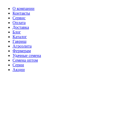
О компании
Контакты
Сервис
Оплата
Доставка
Блог
Каталог
Гавриш
Агроэлита
Фермерам
Удачные семена
Семена оптом
Серии
Акции