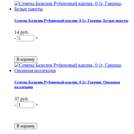
Семена Базилик Рубиновый карлик, 0,1г, Гавриш, Белые пакеты
14 руб.
-
+
Семена Базилик Рубиновый карлик, 0,1г, Гавриш, Овощная
коллекция
37 руб.
-
+