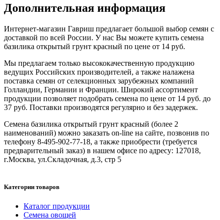
Дополнительная информация
Интернет-магазин Гавриш предлагает большой выбор семян с
доставкой по всей России. У нас Вы можете купить семена
базилика открытый грунт красный по цене от 14 руб.
Мы предлагаем только высококачественную продукцию
ведущих Российских производителей, а также налажена
поставка семян от селекционных зарубежных компаний
Голландии, Германии и Франции. Широкий ассортимент
продукции позволяет подобрать семена по цене от 14 руб. до
37 руб. Поставки производятся регулярно и без задержек.
Семена базилика открытый грунт красный (более 2
наименований) можно заказать on-line на сайте, позвонив по
телефону 8-495-902-77-18, а также приобрести (требуется
предварительный заказ) в нашем офисе по адресу: 127018,
г.Москва, ул.Складочная, д.3, стр 5
Категории товаров
Каталог продукции
Семена овощей