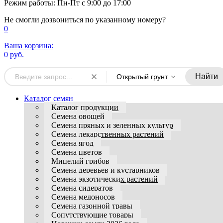
Режим работы: Пн-Пт с 9:00 до 17:00
Не смогли дозвониться по указанному номеру?
0
Ваша корзина:
0 руб.
Найти
Открытый грунт
Каталог семян
Каталог продукции
Семена овощей
Семена пряных и зеленных культур
Семена лекарственных растений
Семена ягод
Семена цветов
Мицелий грибов
Семена деревьев и кустарников
Семена экзотических растений
Семена сидератов
Семена медоносов
Семена газонной травы
Сопутствующие товары