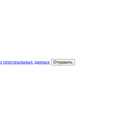
и персональных данных