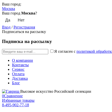
Ваш город:
Москва
Ваш город
Москва
?
Вход
/
Регистрация
Подписаться на рассылку
Подписка на рассылку
Я согласен с
политикой обработк
О компании
Контакты
Сервис
Оплата
Доставка
Блог
Высокое искусство Российской селекции
0
Сравнение
Избранные товары
8-495-902-77-18