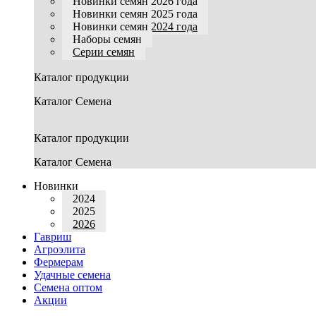
Новинки семян 2026 года
Новинки семян 2025 года
Новинки семян 2024 года
Наборы семян
Серии семян
Каталог продукции
Каталог Семена
Каталог продукции
Каталог Семена
Новинки
2024
2025
2026
Гавриш
Агроэлита
Фермерам
Удачные семена
Семена оптом
Акции