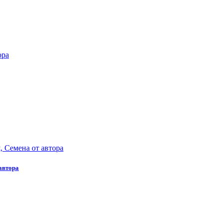
автора