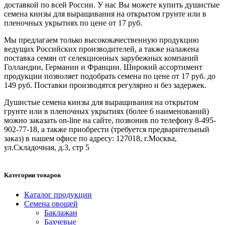
доставкой по всей России. У нас Вы можете купить душистые
семена кинзы для выращивания на открытом грунте или в
пленочных укрытиях по цене от 17 руб.
Мы предлагаем только высококачественную продукцию
ведущих Российских производителей, а также налажена
поставка семян от селекционных зарубежных компаний
Голландии, Германии и Франции. Широкий ассортимент
продукции позволяет подобрать семена по цене от 17 руб. до
149 руб. Поставки производятся регулярно и без задержек.
Душистые семена кинзы для выращивания на открытом
грунте или в пленочных укрытиях (более 6 наименований)
можно заказать on-line на сайте, позвонив по телефону 8-495-
902-77-18, а также приобрести (требуется предварительный
заказ) в нашем офисе по адресу: 127018, г.Москва,
ул.Складочная, д.3, стр 5
Категории товаров
Каталог продукции
Семена овощей
Баклажан
Бахчевые