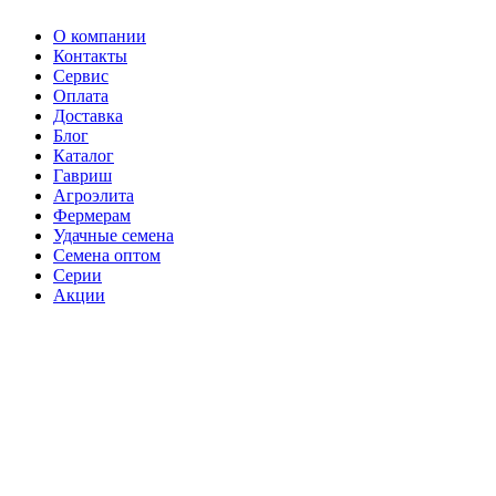
О компании
Контакты
Сервис
Оплата
Доставка
Блог
Каталог
Гавриш
Агроэлита
Фермерам
Удачные семена
Семена оптом
Серии
Акции