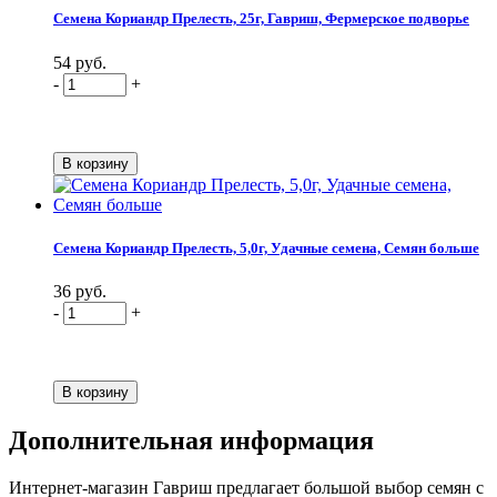
Семена Кориандр Прелесть, 25г, Гавриш, Фермерское подворье
54 руб.
-
+
Семена Кориандр Прелесть, 5,0г, Удачные семена, Семян больше
36 руб.
-
+
Дополнительная информация
Интернет-магазин Гавриш предлагает большой выбор семян с