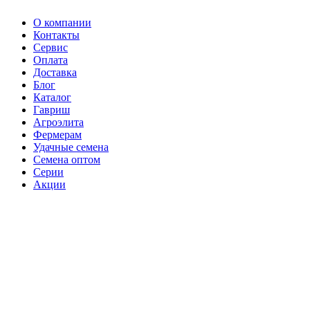
О компании
Контакты
Сервис
Оплата
Доставка
Блог
Каталог
Гавриш
Агроэлита
Фермерам
Удачные семена
Семена оптом
Серии
Акции