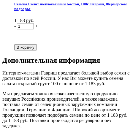
Семена Салат полукочанный Бостон, 100г, Гавриш, Фермерское
подворье
1 183 руб.
-
+
Дополнительная информация
Интернет-магазин Гавриш предлагает большой выбор семян с
доставкой по всей России. У нас Вы можете купить семена
салата открытый грунт 100 г по цене от 1 183 руб.
Мы предлагаем только высококачественную продукцию
ведущих Российских производителей, а также налажена
поставка семян от селекционных зарубежных компаний
Голландии, Германии и Франции. Широкий ассортимент
продукции позволяет подобрать семена по цене от 1 183 руб.
до 1 183 руб. Поставки производятся регулярно и без
задержек.