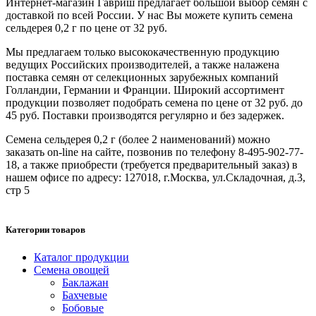
Интернет-магазин Гавриш предлагает большой выбор семян с
доставкой по всей России. У нас Вы можете купить семена
сельдерея 0,2 г по цене от 32 руб.
Мы предлагаем только высококачественную продукцию
ведущих Российских производителей, а также налажена
поставка семян от селекционных зарубежных компаний
Голландии, Германии и Франции. Широкий ассортимент
продукции позволяет подобрать семена по цене от 32 руб. до
45 руб. Поставки производятся регулярно и без задержек.
Семена сельдерея 0,2 г (более 2 наименований) можно
заказать on-line на сайте, позвонив по телефону 8-495-902-77-
18, а также приобрести (требуется предварительный заказ) в
нашем офисе по адресу: 127018, г.Москва, ул.Складочная, д.3,
стр 5
Категории товаров
Каталог продукции
Семена овощей
Баклажан
Бахчевые
Бобовые