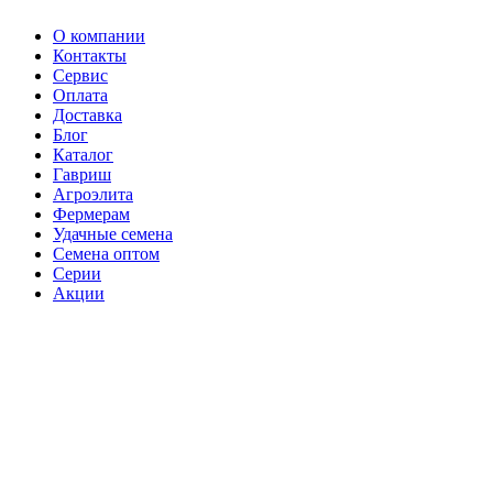
О компании
Контакты
Сервис
Оплата
Доставка
Блог
Каталог
Гавриш
Агроэлита
Фермерам
Удачные семена
Семена оптом
Серии
Акции