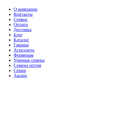
О компании
Контакты
Сервис
Оплата
Доставка
Блог
Каталог
Гавриш
Агроэлита
Фермерам
Удачные семена
Семена оптом
Серии
Акции