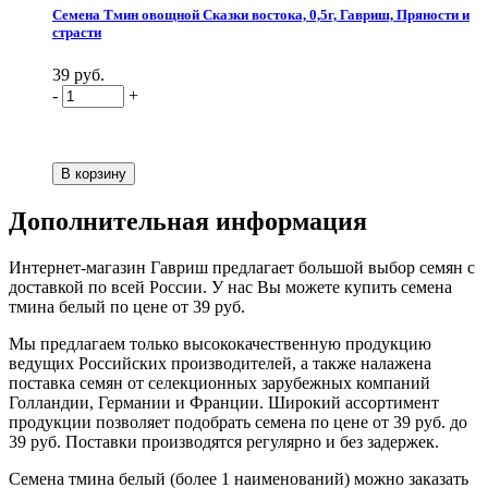
Семена Тмин овощной Сказки востока, 0,5г, Гавриш, Пряности и
страсти
39 руб.
-
+
Дополнительная информация
Интернет-магазин Гавриш предлагает большой выбор семян с
доставкой по всей России. У нас Вы можете купить семена
тмина белый по цене от 39 руб.
Мы предлагаем только высококачественную продукцию
ведущих Российских производителей, а также налажена
поставка семян от селекционных зарубежных компаний
Голландии, Германии и Франции. Широкий ассортимент
продукции позволяет подобрать семена по цене от 39 руб. до
39 руб. Поставки производятся регулярно и без задержек.
Семена тмина белый (более 1 наименований) можно заказать