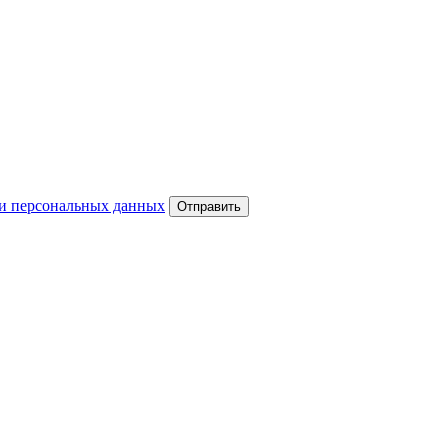
и персональных данных