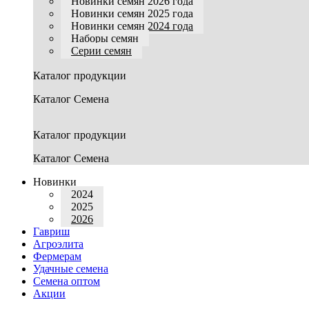
Новинки семян 2026 года
Новинки семян 2025 года
Новинки семян 2024 года
Наборы семян
Серии семян
Каталог продукции
Каталог Семена
Каталог продукции
Каталог Семена
Новинки
2024
2025
2026
Гавриш
Агроэлита
Фермерам
Удачные семена
Семена оптом
Акции