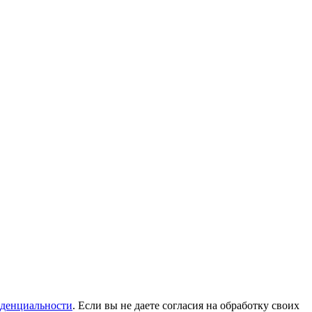
денциальности
. Если вы не даете согласия на обработку своих