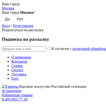
Ваш город:
Москва
Ваш город
Москва
?
Вход
/
Регистрация
Подписаться на рассылку
Подписка на рассылку
Я согласен с
политикой обработк
О компании
Контакты
Сервис
Оплата
Доставка
Блог
Высокое искусство Российской селекции
0
Сравнение
Избранные товары
8-495-902-77-18