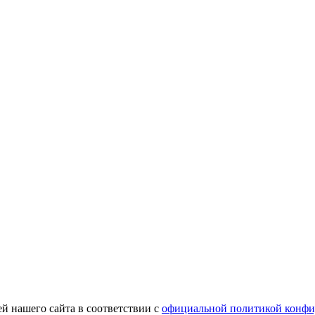
й нашего сайта в соответствии с
официальной политикой конфи