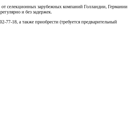
н от селекционных зарубежных компаний Голландии, Германии
регулярно и без задержек.
02-77-18, а также приобрести (требуется предварительный