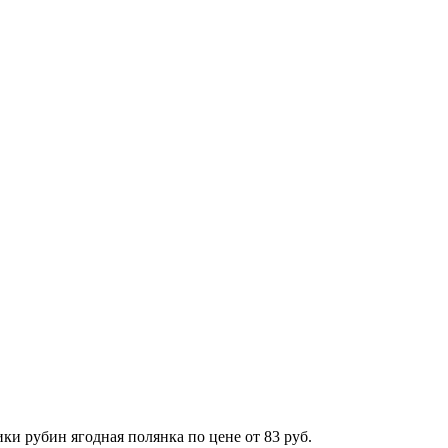
ки рубин ягодная полянка по цене от 83 руб.