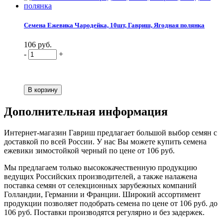
Семена Ежевика Чародейка, 10шт, Гавриш, Ягодная полянка
106 руб.
-
+
Дополнительная информация
Интернет-магазин Гавриш предлагает большой выбор семян с
доставкой по всей России. У нас Вы можете купить семена
ежевики зимостойкой черный по цене от 106 руб.
Мы предлагаем только высококачественную продукцию
ведущих Российских производителей, а также налажена
поставка семян от селекционных зарубежных компаний
Голландии, Германии и Франции. Широкий ассортимент
продукции позволяет подобрать семена по цене от 106 руб. до
106 руб. Поставки производятся регулярно и без задержек.