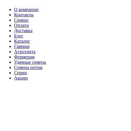
О компании
Контакты
Сервис
Оплата
Доставка
Блог
Каталог
Гавриш
Агроэлита
Фермерам
Удачные семена
Семена оптом
Серии
Акции