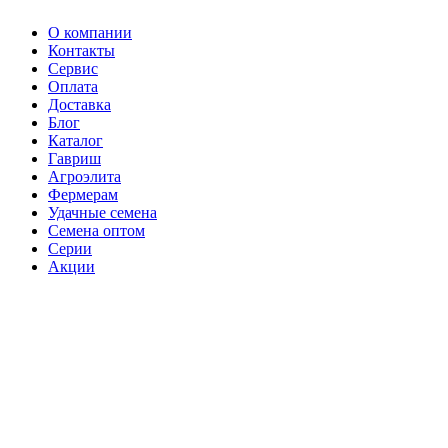
О компании
Контакты
Сервис
Оплата
Доставка
Блог
Каталог
Гавриш
Агроэлита
Фермерам
Удачные семена
Семена оптом
Серии
Акции