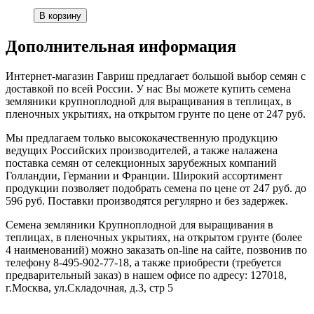
Дополнительная информация
Интернет-магазин Гавриш предлагает большой выбор семян с
доставкой по всей России. У нас Вы можете купить семена
земляники крупноплодной для выращивания в теплицах, в
пленочных укрытиях, на открытом грунте по цене от 247 руб.
Мы предлагаем только высококачественную продукцию
ведущих Российских производителей, а также налажена
поставка семян от селекционных зарубежных компаний
Голландии, Германии и Франции. Широкий ассортимент
продукции позволяет подобрать семена по цене от 247 руб. до
596 руб. Поставки производятся регулярно и без задержек.
Семена земляники Крупноплодной для выращивания в
теплицах, в пленочных укрытиях, на открытом грунте (более
4 наименований) можно заказать on-line на сайте, позвонив по
телефону 8-495-902-77-18, а также приобрести (требуется
предварительный заказ) в нашем офисе по адресу: 127018,
г.Москва, ул.Складочная, д.3, стр 5