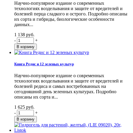
Научно-популярное издание о современных
технологиях возделывания и защите от вредителей и
болезней перца сладкого и острого. Подробно описаны
их сорта и гибриды, биологические особенности
данных...
1 138 руб.
-
+
Книга Редис и 12 зеленых культур
Научно-популярное издание о современных
технологиях возделывания и защите от вредителей и
болезней редиса и самых востребованных на
сегодняшний день зеленных культурах. Подробно
описаны их сорта и...
1 625 руб.
-
+