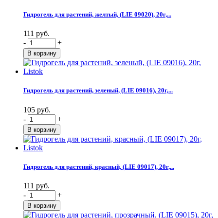
Гидрогель для растений, желтый, (LIE 09020), 20г,...
111 руб.
-
+
Гидрогель для растений, зеленый, (LIE 09016), 20г,...
105 руб.
-
+
Гидрогель для растений, красный, (LIE 09017), 20г,...
111 руб.
-
+