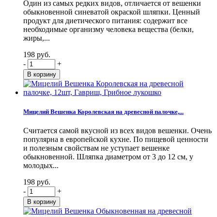
Один из самых редких видов, отличается от вешенки
обыкновенной синеватой окраской шляпки. Ценный
продукт для диетического питания: содержит все
необходимые организму человека вещества (белки,
жиры,...
198 руб.
-
+
Мицелий Вешенка Королевская на древесной палочке,...
Считается самой вкусной из всех видов вешенки. Очень
популярна в европейской кухне. По пищевой ценности
и полезным свойствам не уступает вешенке
обыкновенной. Шляпка диаметром от 3 до 12 см, у
молодых...
198 руб.
-
+