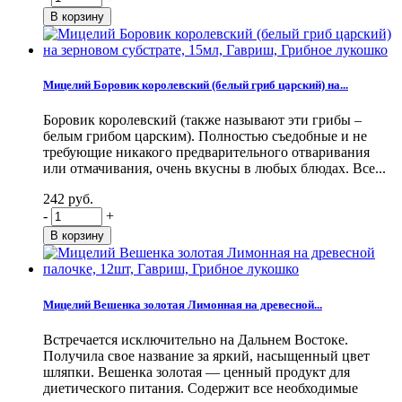
Мицелий Боровик королевский (белый гриб царский) на...
Боровик королевский (также называют эти грибы –
белым грибом царским). Полностью съедобные и не
требующие никакого предварительного отваривания
или отмачивания, очень вкусны в любых блюдах. Все...
242 руб.
-
+
Мицелий Вешенка золотая Лимонная на древесной...
Встречается исключительно на Дальнем Востоке.
Получила свое название за яркий, насыщенный цвет
шляпки. Вешенка золотая — ценный продукт для
диетического питания. Содержит все необходимые