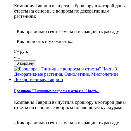
Компания Гавриш выпустила брошюру в которой даны
ответы на основные вопросы по декоративным
растениям:
- Как правильно сеять семена и выращивать рассаду
- Как поливать и ухаживать...
59 руб.
-
+
Брошюра "Типичные вопросы и ответы" Часть...
Компания Гавриш выпустила брошюру в которой даны
ответы на основные вопросы по овощным культурам:
- Как правильно сеять семена и выращивать рассаду