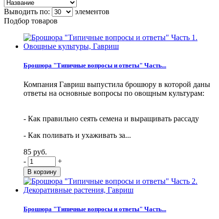
Выводить по:
элементов
Подбор товаров
Брошюра "Типичные вопросы и ответы" Часть...
Компания Гавриш выпустила брошюру в которой даны
ответы на основные вопросы по овощным культурам:
- Как правильно сеять семена и выращивать рассаду
- Как поливать и ухаживать за...
85 руб.
-
+
Брошюра "Типичные вопросы и ответы" Часть...