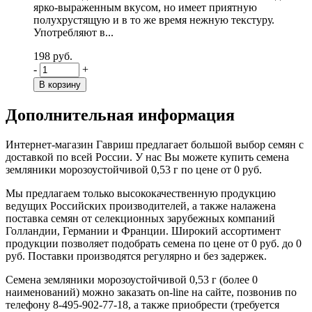
ярко-выраженным вкусом, но имеет приятную
полухрустящую и в то же время нежную текстуру.
Употребляют в...
198 руб.
-
+
Дополнительная информация
Интернет-магазин Гавриш предлагает большой выбор семян с
доставкой по всей России. У нас Вы можете купить семена
земляники морозоустойчивой 0,53 г по цене от 0 руб.
Мы предлагаем только высококачественную продукцию
ведущих Российских производителей, а также налажена
поставка семян от селекционных зарубежных компаний
Голландии, Германии и Франции. Широкий ассортимент
продукции позволяет подобрать семена по цене от 0 руб. до 0
руб. Поставки производятся регулярно и без задержек.
Семена земляники морозоустойчивой 0,53 г (более 0
наименований) можно заказать on-line на сайте, позвонив по
телефону 8-495-902-77-18, а также приобрести (требуется