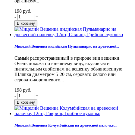
организму...
198 руб.
-
+
Мицелий Вешенка индийская Пульманарис на древесной...
Самый распространенный в природе вид вешенки.
Очень похожа по внешнему виду, вкусовым и
питательным свойствам на вешенку обыкновенную.
Шляпка диаметром 5-20 см, серовато-белого или
серовато-коричневого...
198 руб.
-
+
Мицелий Вешенка Колумбийская на древесной палочке,...