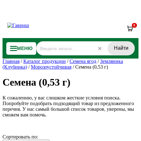
0
Найти
МЕНЮ
Главная
/
Каталог продукции
/
Семена ягод
/
Земляника
(Клубника)
/
Морозоустойчивая
/
Семена (0,53 г)
Семена (0,53 г)
К сожалению, у вас слишком жесткие условия поиска.
Попробуйте подобрать подходящий товар из предложенного
перечня. У нас самый большой список товаров, уверены, мы
сможем вам помочь.
Сортировать по: