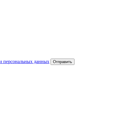
и персональных данных