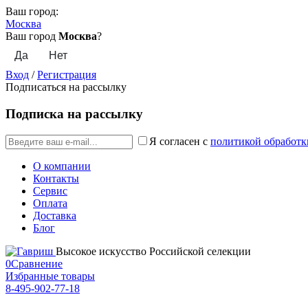
Ваш город:
Москва
Ваш город
Москва
?
Вход
/
Регистрация
Подписаться на рассылку
Подписка на рассылку
Я согласен с
политикой обработк
О компании
Контакты
Сервис
Оплата
Доставка
Блог
Высокое искусство Российской селекции
0
Сравнение
Избранные товары
8-495-902-77-18