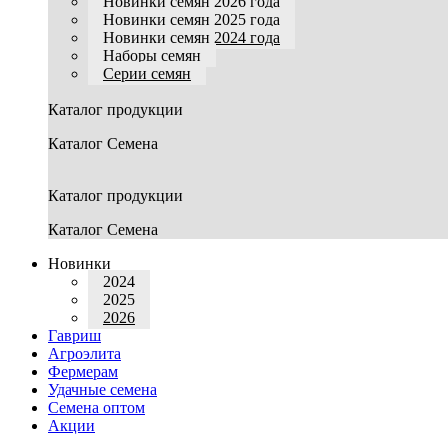
Новинки семян 2026 года
Новинки семян 2025 года
Новинки семян 2024 года
Наборы семян
Серии семян
Каталог продукции
Каталог Семена
Каталог продукции
Каталог Семена
Новинки
2024
2025
2026
Гавриш
Агроэлита
Фермерам
Удачные семена
Семена оптом
Акции