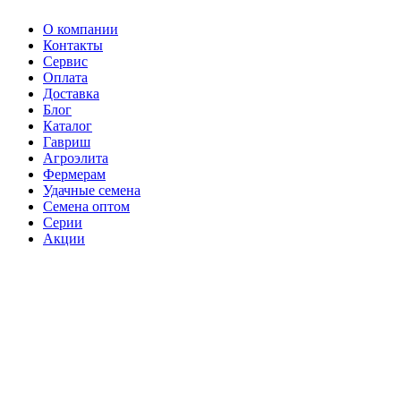
О компании
Контакты
Сервис
Оплата
Доставка
Блог
Каталог
Гавриш
Агроэлита
Фермерам
Удачные семена
Семена оптом
Серии
Акции