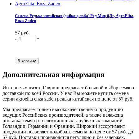
Семена Редька китайская (дайкон, лоба) Ред Мит, 0,5г, AgroElita,
Enza Zaden
57 руб.
-
+
Дополнительная информация
Интернет-магазин Гавриш предлагает большой выбор семян с
доставкой по всей России. У нас Вы можете купить семена
серии agroelita enza zaden редька китайская по цене от 57 руб.
Мы предлагаем только высококачественную продукцию
ведущих Российских производителей, а также налажена
поставка семян от селекционных зарубежных компаний
Голландии, Германии и Франции. Широкий ассортимент
продукции позволяет подобрать семена по цене от 57 руб. до
57 руб. Поставки производятся регулярно и без задержек.