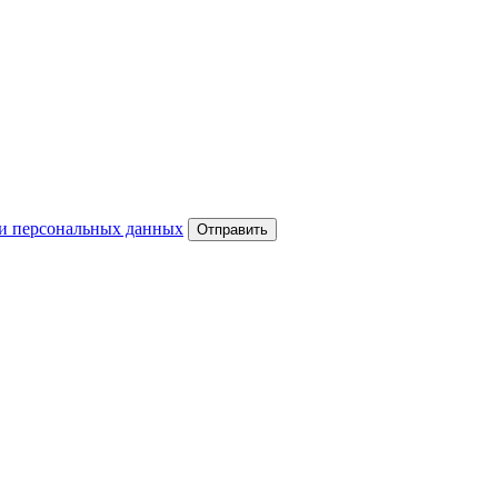
и персональных данных