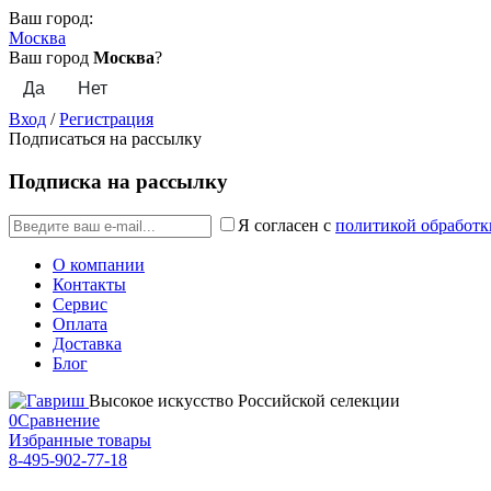
Ваш город:
Москва
Ваш город
Москва
?
Вход
/
Регистрация
Подписаться на рассылку
Подписка на рассылку
Я согласен с
политикой обработк
О компании
Контакты
Сервис
Оплата
Доставка
Блог
Высокое искусство Российской селекции
0
Сравнение
Избранные товары
8-495-902-77-18