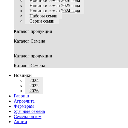
Новинки семян 2026 года
Новинки семян 2025 года
Новинки семян 2024 года
Наборы семян
Серии семян
Каталог продукции
Каталог Семена
Каталог продукции
Каталог Семена
Новинки
2024
2025
2026
Гавриш
Агроэлита
Фермерам
Удачные семена
Семена оптом
Акции