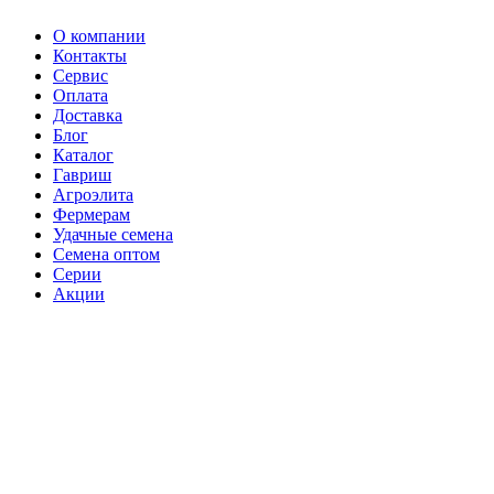
О компании
Контакты
Сервис
Оплата
Доставка
Блог
Каталог
Гавриш
Агроэлита
Фермерам
Удачные семена
Семена оптом
Серии
Акции