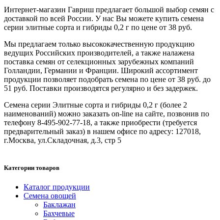
Интернет-магазин Гавриш предлагает большой выбор семян с
доставкой по всей России. У нас Вы можете купить семена
серии элитные сорта и гибриды 0,2 г по цене от 38 руб.
Мы предлагаем только высококачественную продукцию
ведущих Российских производителей, а также налажена
поставка семян от селекционных зарубежных компаний
Голландии, Германии и Франции. Широкий ассортимент
продукции позволяет подобрать семена по цене от 38 руб. до
51 руб. Поставки производятся регулярно и без задержек.
Семена серии Элитные сорта и гибриды 0,2 г (более 2
наименований) можно заказать on-line на сайте, позвонив по
телефону 8-495-902-77-18, а также приобрести (требуется
предварительный заказ) в нашем офисе по адресу: 127018,
г.Москва, ул.Складочная, д.3, стр 5
Категории товаров
Каталог продукции
Семена овощей
Баклажан
Бахчевые