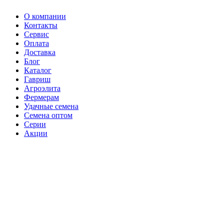
О компании
Контакты
Сервис
Оплата
Доставка
Блог
Каталог
Гавриш
Агроэлита
Фермерам
Удачные семена
Семена оптом
Серии
Акции