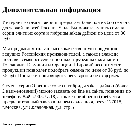
Дополнительная информация
Интернет-магазин Гавриш предлагает большой выбор семян с
доставкой по всей России. У нас Вы можете купить семена
серии элитные сорта и гибриды sakata дайкон по цене от 36
руб.
Мы предлагаем только высококачественную продукцию
ведущих Российских производителей, а также налажена
поставка семян от селекционных зарубежных компаний
Голландии, Германии и Франции. Широкий ассортимент
продукции позволяет подобрать семена по цене от 36 руб. до
36 руб. Поставки производятся регулярно и без задержек.
Семена серии Элитные сорта и гибриды sakata дайкон (более
2 наименований) можно заказать on-line на сайте, позвонив по
телефону 8-495-902-77-18, а также приобрести (требуется
предварительный заказ) в нашем офисе по адресу: 127018,
г.Москва, ул.Складочная, д.3, стр 5
Категории товаров