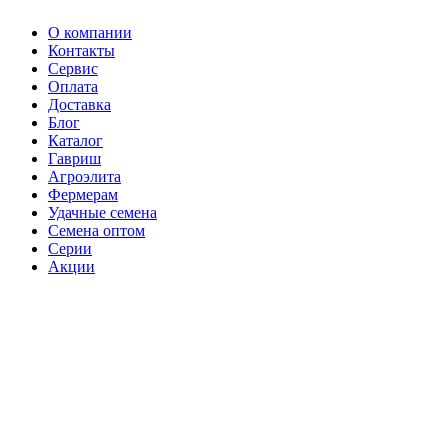
О компании
Контакты
Сервис
Оплата
Доставка
Блог
Каталог
Гавриш
Агроэлита
Фермерам
Удачные семена
Семена оптом
Серии
Акции