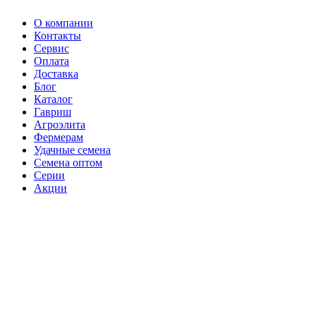
О компании
Контакты
Сервис
Оплата
Доставка
Блог
Каталог
Гавриш
Агроэлита
Фермерам
Удачные семена
Семена оптом
Серии
Акции