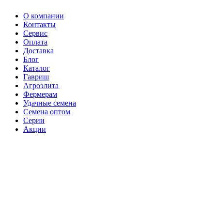
О компании
Контакты
Сервис
Оплата
Доставка
Блог
Каталог
Гавриш
Агроэлита
Фермерам
Удачные семена
Семена оптом
Серии
Акции