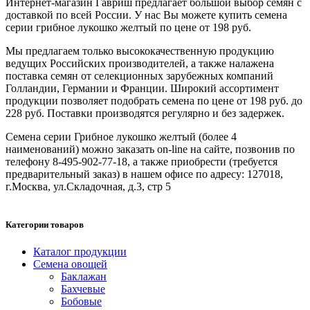
Интернет-магазин Гавриш предлагает большой выбор семян с
доставкой по всей России. У нас Вы можете купить семена
серии грибное лукошко желтый по цене от 198 руб.
Мы предлагаем только высококачественную продукцию
ведущих Российских производителей, а также налажена
поставка семян от селекционных зарубежных компаний
Голландии, Германии и Франции. Широкий ассортимент
продукции позволяет подобрать семена по цене от 198 руб. до
228 руб. Поставки производятся регулярно и без задержек.
Семена серии Грибное лукошко желтый (более 4
наименований) можно заказать on-line на сайте, позвонив по
телефону 8-495-902-77-18, а также приобрести (требуется
предварительный заказ) в нашем офисе по адресу: 127018,
г.Москва, ул.Складочная, д.3, стр 5
Категории товаров
Каталог продукции
Семена овощей
Баклажан
Бахчевые
Бобовые