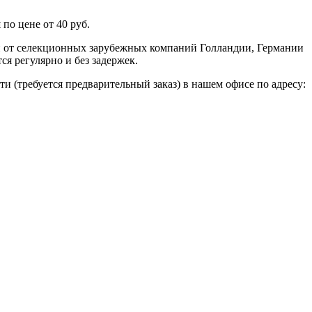
по цене от 40 руб.
н от селекционных зарубежных компаний Голландии, Германии
я регулярно и без задержек.
ти (требуется предварительный заказ) в нашем офисе по адресу: