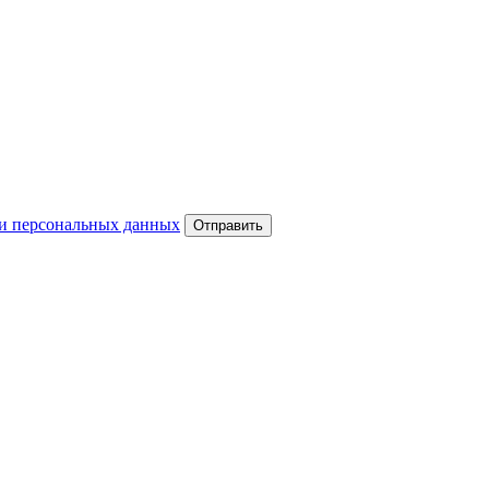
и персональных данных