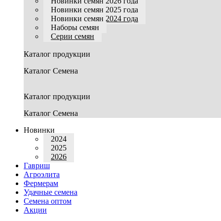
Новинки семян 2026 года
Новинки семян 2025 года
Новинки семян 2024 года
Наборы семян
Серии семян
Каталог продукции
Каталог Семена
Каталог продукции
Каталог Семена
Новинки
2024
2025
2026
Гавриш
Агроэлита
Фермерам
Удачные семена
Семена оптом
Акции