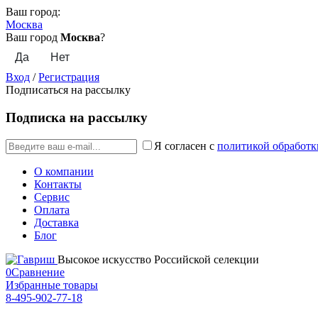
Ваш город:
Москва
Ваш город
Москва
?
Вход
/
Регистрация
Подписаться на рассылку
Подписка на рассылку
Я согласен с
политикой обработк
О компании
Контакты
Сервис
Оплата
Доставка
Блог
Высокое искусство Российской селекции
0
Сравнение
Избранные товары
8-495-902-77-18