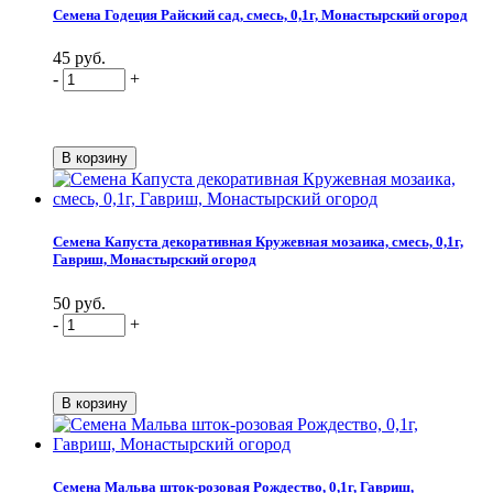
Семена Годеция Райский сад, смесь, 0,1г, Монастырский огород
45 руб.
-
+
Семена Капуста декоративная Кружевная мозаика, смесь, 0,1г,
Гавриш, Монастырский огород
50 руб.
-
+
Семена Мальва шток-розовая Рождество, 0,1г, Гавриш,