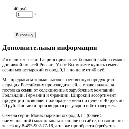
40 руб.
-
+
Дополнительная информация
Интернет-магазин Гавриш предлагает большой выбор семян с
доставкой по всей России. У нас Вы можете купить семена
серии монастырский огород 0,1 г по цене от 40 руб.
Мы предлагаем только высококачественную продукцию
ведущих Российских производителей, а также налажена
поставка семян от селекционных зарубежных компаний
Голландии, Германии и Франции. Широкий ассортимент
продукции позволяет подобрать семена по цене от 40 руб. до
50 руб. Поставки производятся регулярно и без задержек.
Семена серии Монастырский огород 0,1 г (более 5
наименований) можно заказать on-line на сайте, позвонив по
телефону 8-495-902-77-18, а также приобрести (требуется