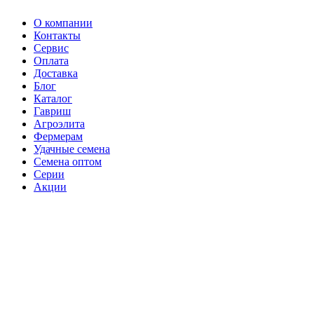
О компании
Контакты
Сервис
Оплата
Доставка
Блог
Каталог
Гавриш
Агроэлита
Фермерам
Удачные семена
Семена оптом
Серии
Акции