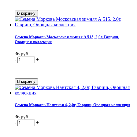
Семена Морковь Московская зимняя А 515, 2,0г, Гавриш,
Овощная коллекция
36 руб.
-
+
Семена Морковь Нантская 4, 2,0г, Гавриш, Овощная коллекция
36 руб.
-
+