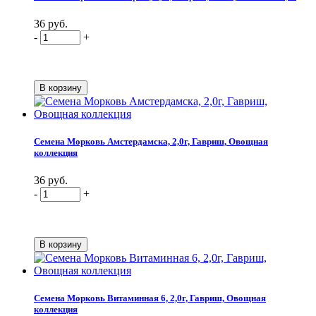
36 руб.
-
+
Семена Морковь Амстердамска, 2,0г, Гавриш, Овощная
коллекция
36 руб.
-
+
Семена Морковь Витаминная 6, 2,0г, Гавриш, Овощная
коллекция