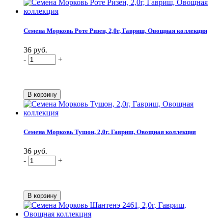
Семена Морковь Роте Ризен, 2,0г, Гавриш, Овощная коллекция
36 руб.
-
+
Семена Морковь Тушон, 2,0г, Гавриш, Овощная коллекция
36 руб.
-
+