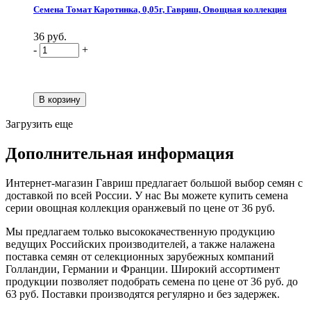
Семена Томат Каротинка, 0,05г, Гавриш, Овощная коллекция
36 руб.
-
+
Загрузить еще
Дополнительная информация
Интернет-магазин Гавриш предлагает большой выбор семян с
доставкой по всей России. У нас Вы можете купить семена
серии овощная коллекция оранжевый по цене от 36 руб.
Мы предлагаем только высококачественную продукцию
ведущих Российских производителей, а также налажена
поставка семян от селекционных зарубежных компаний
Голландии, Германии и Франции. Широкий ассортимент
продукции позволяет подобрать семена по цене от 36 руб. до
63 руб. Поставки производятся регулярно и без задержек.