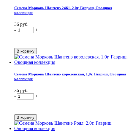
Семена Морковь Шантенэ 2461, 2,0г, Гавриш, Овощная
коллекция
36 руб.
-
+
Семена Морковь Шантенэ королевская, 1,0г, Гавриш, Овощная
коллекция
36 руб.
-
+