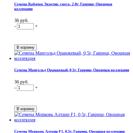
Семена Кабачок Экзотик, смесь, 2,0г, Гавриш, Овощная
коллекция
36 руб.
-
+
Семена Мангольд Оранжевый, 0,5г, Гавриш, Овощная коллекция
36 руб.
-
+
Семена Морковь Алтаир F1, 0,5г, Гавриш, Овощная коллекция