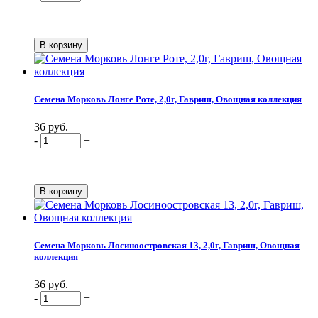
Семена Морковь Лонге Роте, 2,0г, Гавриш, Овощная коллекция
36 руб.
-
+
Семена Морковь Лосиноостровская 13, 2,0г, Гавриш, Овощная
коллекция
36 руб.
-
+