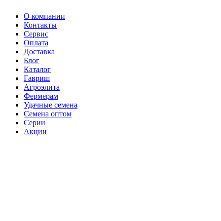
О компании
Контакты
Сервис
Оплата
Доставка
Блог
Каталог
Гавриш
Агроэлита
Фермерам
Удачные семена
Семена оптом
Серии
Акции