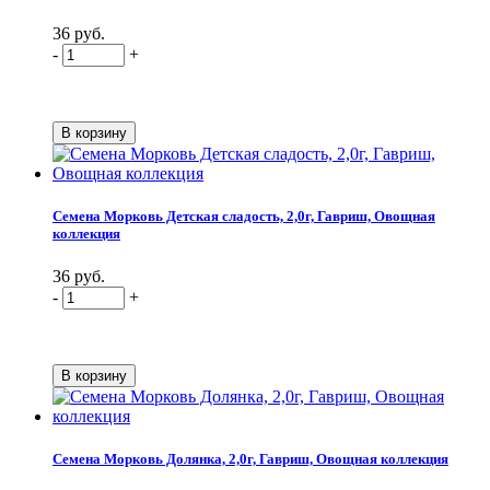
36 руб.
-
+
Семена Морковь Детская сладость, 2,0г, Гавриш, Овощная
коллекция
36 руб.
-
+
Семена Морковь Долянка, 2,0г, Гавриш, Овощная коллекция