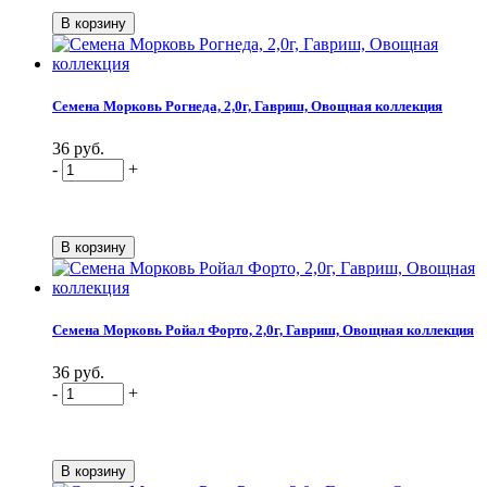
Семена Морковь Рогнеда, 2,0г, Гавриш, Овощная коллекция
36 руб.
-
+
Семена Морковь Ройал Форто, 2,0г, Гавриш, Овощная коллекция
36 руб.
-
+