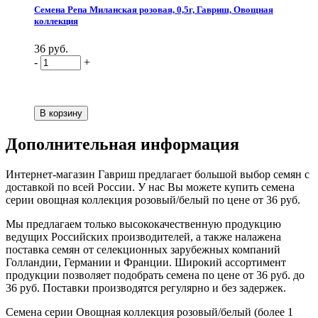
Семена Репа Миланская розовая, 0,5г, Гавриш, Овощная
коллекция
36 руб.
-
+
Дополнительная информация
Интернет-магазин Гавриш предлагает большой выбор семян с
доставкой по всей России. У нас Вы можете купить семена
серии овощная коллекция розовый/белый по цене от 36 руб.
Мы предлагаем только высококачественную продукцию
ведущих Российских производителей, а также налажена
поставка семян от селекционных зарубежных компаний
Голландии, Германии и Франции. Широкий ассортимент
продукции позволяет подобрать семена по цене от 36 руб. до
36 руб. Поставки производятся регулярно и без задержек.
Семена серии Овощная коллекция розовый/белый (более 1