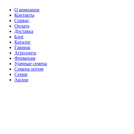
О компании
Контакты
Сервис
Оплата
Доставка
Блог
Каталог
Гавриш
Агроэлита
Фермерам
Удачные семена
Семена оптом
Серии
Акции