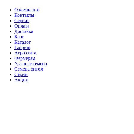
О компании
Контакты
Сервис
Оплата
Доставка
Блог
Каталог
Гавриш
Агроэлита
Фермерам
Удачные семена
Семена оптом
Серии
Акции