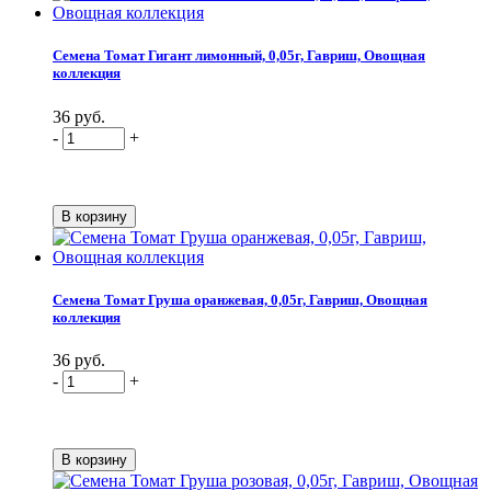
Семена Томат Гигант лимонный, 0,05г, Гавриш, Овощная
коллекция
36 руб.
-
+
Семена Томат Груша оранжевая, 0,05г, Гавриш, Овощная
коллекция
36 руб.
-
+