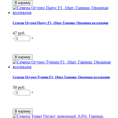
Семена Огурец Парус F1, 10шт, Гавриш, Овощная коллекция
47 руб.
-
+
Семена Огурец Турнир F1, 10шт, Гавриш, Овощная коллекция
50 руб.
-
+