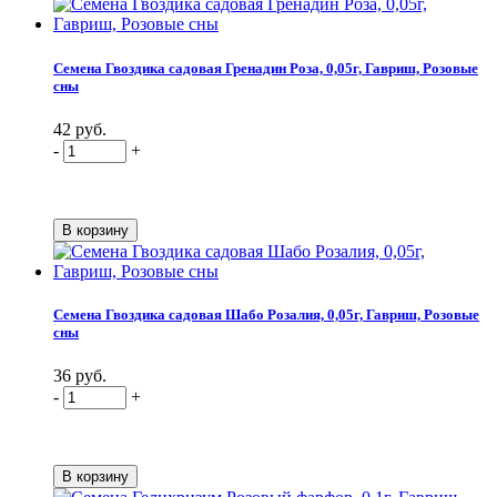
Семена Гвоздика садовая Гренадин Роза, 0,05г, Гавриш, Розовые
сны
42 руб.
-
+
Семена Гвоздика садовая Шабо Розалия, 0,05г, Гавриш, Розовые
сны
36 руб.
-
+