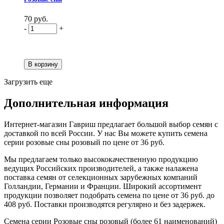
70 руб.
-
+
Загрузить еще
Дополнительная информация
Интернет-магазин Гавриш предлагает большой выбор семян с
доставкой по всей России. У нас Вы можете купить семена
серии розовые сны розовый по цене от 36 руб.
Мы предлагаем только высококачественную продукцию
ведущих Российских производителей, а также налажена
поставка семян от селекционных зарубежных компаний
Голландии, Германии и Франции. Широкий ассортимент
продукции позволяет подобрать семена по цене от 36 руб. до
408 руб. Поставки производятся регулярно и без задержек.
Семена серии Розовые сны розовый (более 61 наименований)