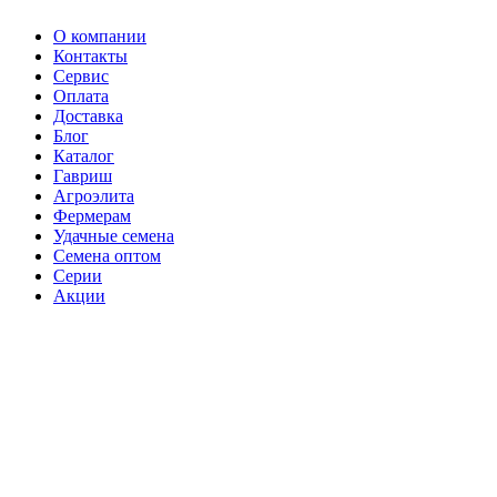
О компании
Контакты
Сервис
Оплата
Доставка
Блог
Каталог
Гавриш
Агроэлита
Фермерам
Удачные семена
Семена оптом
Серии
Акции