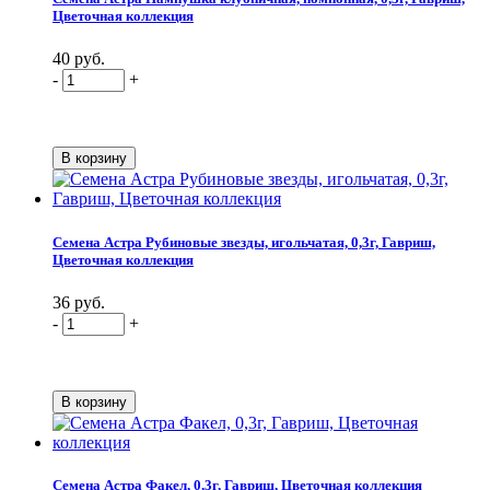
Цветочная коллекция
40 руб.
-
+
Семена Астра Рубиновые звезды, игольчатая, 0,3г, Гавриш,
Цветочная коллекция
36 руб.
-
+
Семена Астра Факел, 0,3г, Гавриш, Цветочная коллекция