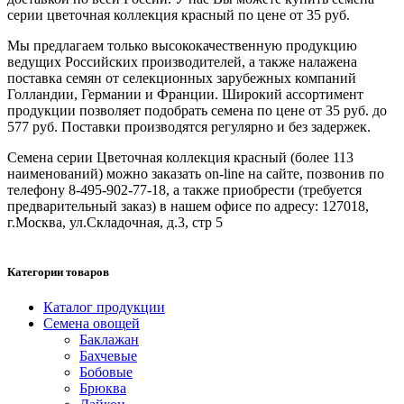
серии цветочная коллекция красный по цене от 35 руб.
Мы предлагаем только высококачественную продукцию
ведущих Российских производителей, а также налажена
поставка семян от селекционных зарубежных компаний
Голландии, Германии и Франции. Широкий ассортимент
продукции позволяет подобрать семена по цене от 35 руб. до
577 руб. Поставки производятся регулярно и без задержек.
Семена серии Цветочная коллекция красный (более 113
наименований) можно заказать on-line на сайте, позвонив по
телефону 8-495-902-77-18, а также приобрести (требуется
предварительный заказ) в нашем офисе по адресу: 127018,
г.Москва, ул.Складочная, д.3, стр 5
Категории товаров
Каталог продукции
Семена овощей
Баклажан
Бахчевые
Бобовые
Брюква