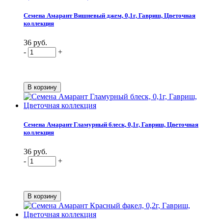
Семена Амарант Вишневый джем, 0,1г, Гавриш, Цветочная
коллекция
36 руб.
-
+
Семена Амарант Гламурный блеск, 0,1г, Гавриш, Цветочная
коллекция
36 руб.
-
+