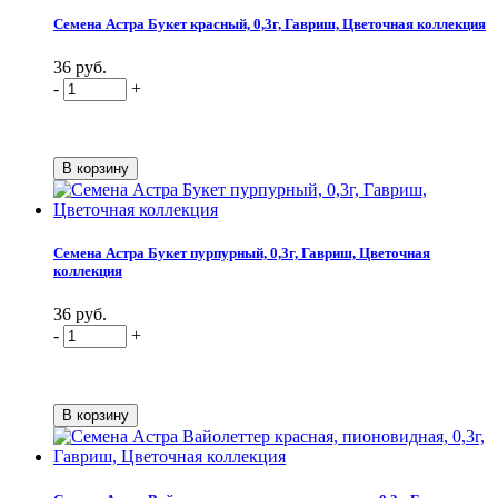
Семена Астра Букет красный, 0,3г, Гавриш, Цветочная коллекция
36 руб.
-
+
Семена Астра Букет пурпурный, 0,3г, Гавриш, Цветочная
коллекция
36 руб.
-
+