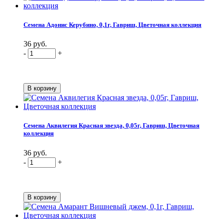
Семена Адонис Керубино, 0,1г, Гавриш, Цветочная коллекция
36 руб.
-
+
Семена Аквилегия Красная звезда, 0,05г, Гавриш, Цветочная
коллекция
36 руб.
-
+