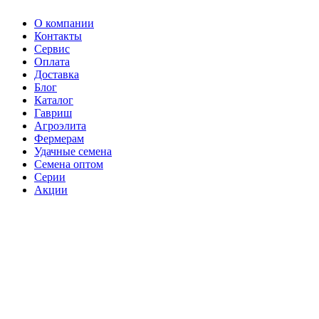
О компании
Контакты
Сервис
Оплата
Доставка
Блог
Каталог
Гавриш
Агроэлита
Фермерам
Удачные семена
Семена оптом
Серии
Акции