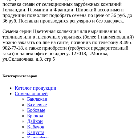
поставка семян от селекционных зарубежных компаний
Голландии, Германии и Франции. Широкий ассортимент
продукции позволяет подобрать семена по цене от 36 руб. до
36 руб. Поставки производятся регулярно и без задержек.
Семена серии Цветочная коллекция для выращивания в
теплицах или в пленочных укрытиях (более 1 наименований)
можно заказать on-line на сайте, позвонив по телефону 8-495-
902-77-18, а также приобрести (требуется предварительный
заказ) в нашем офисе по адресу: 127018, г.Москва,
ул.Складочная, д.3, стр 5
Категории товаров
Каталог продукции
Семена овощей
Баклажан
Бахчевые
Бобовые
Брюква
Дайкон
Кабачок
Капуста
Картофель