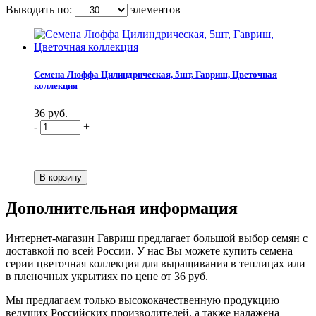
Выводить по:
элементов
Семена Люффа Цилиндрическая, 5шт, Гавриш, Цветочная
коллекция
36 руб.
-
+
Дополнительная информация
Интернет-магазин Гавриш предлагает большой выбор семян с
доставкой по всей России. У нас Вы можете купить семена
серии цветочная коллекция для выращивания в теплицах или
в пленочных укрытиях по цене от 36 руб.
Мы предлагаем только высококачественную продукцию
ведущих Российских производителей, а также налажена