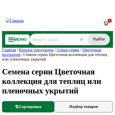
0
Найти
МЕНЮ
Главная
/
Каталог продукции
/
Серии семян
/
Цветочная
коллекция
/
Семена серии Цветочная коллекция для теплиц
или пленочных укрытий
Семена серии Цветочная
коллекция для теплиц или
пленочных укрытий
⇅
Сортировка
Подбор товаров