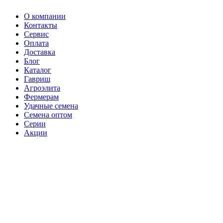
О компании
Контакты
Сервис
Оплата
Доставка
Блог
Каталог
Гавриш
Агроэлита
Фермерам
Удачные семена
Семена оптом
Серии
Акции