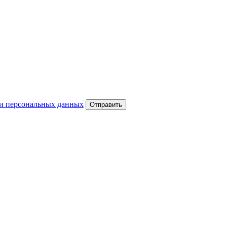
и персональных данных