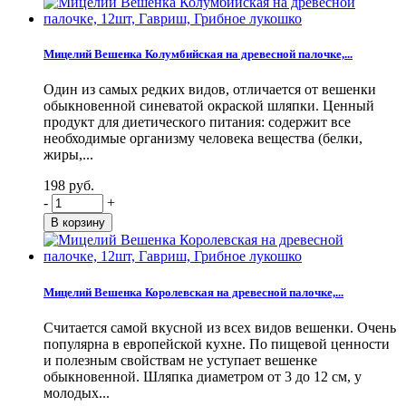
Мицелий Вешенка Колумбийская на древесной палочке,...
Один из самых редких видов, отличается от вешенки
обыкновенной синеватой окраской шляпки. Ценный
продукт для диетического питания: содержит все
необходимые организму человека вещества (белки,
жиры,...
198 руб.
-
+
Мицелий Вешенка Королевская на древесной палочке,...
Считается самой вкусной из всех видов вешенки. Очень
популярна в европейской кухне. По пищевой ценности
и полезным свойствам не уступает вешенке
обыкновенной. Шляпка диаметром от 3 до 12 см, у
молодых...