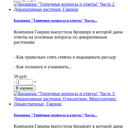
Брошюра "Типичные вопросы и ответы" Часть...
Компания Гавриш выпустила брошюру в которой даны
ответы на основные вопросы по декоративным
растениям:
- Как правильно сеять семена и выращивать рассаду
- Как поливать и ухаживать...
59 руб.
-
+
Брошюра "Типичные вопросы и ответы" Часть...
Компания Гавриш выпустила брошюру в которой даны