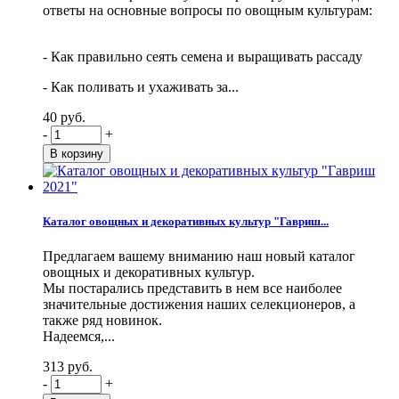
ответы на основные вопросы по овощным культурам:
- Как правильно сеять семена и выращивать рассаду
- Как поливать и ухаживать за...
40 руб.
-
+
Каталог овощных и декоративных культур "Гавриш...
Предлагаем вашему вниманию наш новый каталог
овощных и декоративных культур.
Мы постарались представить в нем все наиболее
значительные достижения наших селекционеров, а
также ряд новинок.
Надеемся,...
313 руб.
-
+