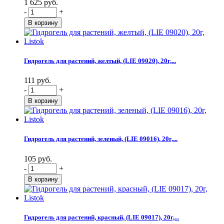
1 625 руб.
-
+
Гидрогель для растений, желтый, (LIE 09020), 20г,...
111 руб.
-
+
Гидрогель для растений, зеленый, (LIE 09016), 20г,...
105 руб.
-
+
Гидрогель для растений, красный, (LIE 09017), 20г,...