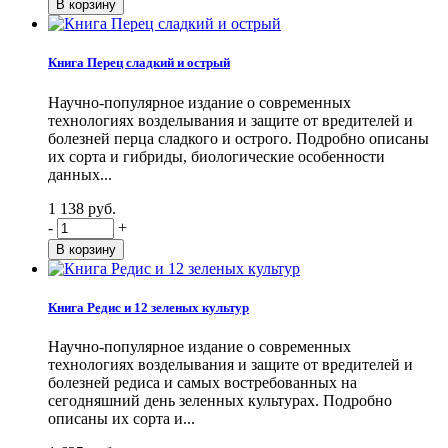
Книга Перец сладкий и острый
Научно-популярное издание о современных
технологиях возделывания и защите от вредителей и
болезней перца сладкого и острого. Подробно описаны
их сорта и гибриды, биологические особенности
данных...
1 138 руб.
-
+
Книга Редис и 12 зеленых культур
Научно-популярное издание о современных
технологиях возделывания и защите от вредителей и
болезней редиса и самых востребованных на
сегодняшний день зеленных культурах. Подробно
описаны их сорта и...