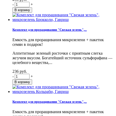
-
+
Комплект для проращивания "Свежая зелень",...
Емкость для проращивания микрозелени + пакетик
семян в подарок!
Аппетитные зеленый росточки с приятным слегка
жгучим вкусом. Богатейший источник сульфорафана —
целебного вещества,...
236 руб.
-
+
Комплект для проращивания "Свежая зелень",...
Емкость для проращивания микрозелени + пакетик