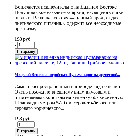
Встречается исключительно на Дальнем Востоке.
Получила свое название за яркий, насыщенный цвет
шляпки. Вешенка золотая — ценный продукт для
диетического питания. Содержит все необходимые
организму...
198 руб.
-
+
Мицелий Вешенка индийская Пульманарис на древесной...
Самый распространенный в природе вид вешенки.
Очень похожа по внешнему виду, вкусовым и
питательным свойствам на вешенку обыкновенную.
Шляпка диаметром 5-20 см, серовато-белого или
серовато-коричневого...
198 руб.
-
+