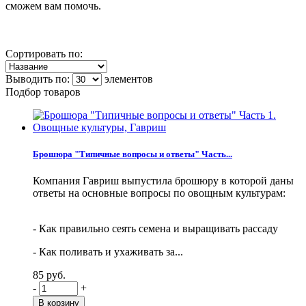
сможем вам помочь.
Сортировать по:
Выводить по:
элементов
Подбор товаров
Брошюра "Типичные вопросы и ответы" Часть...
Компания Гавриш выпустила брошюру в которой даны
ответы на основные вопросы по овощным культурам:
- Как правильно сеять семена и выращивать рассаду
- Как поливать и ухаживать за...
85 руб.
-
+