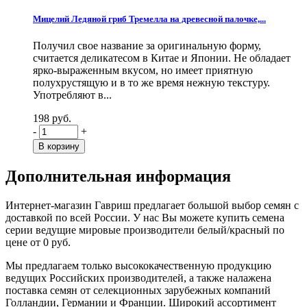
Мицелий Ледяной гриб Тремелла на древесной палочке,...
Получил свое название за оригинальную форму,
считается деликатесом в Китае и Японии. Не обладает
ярко-выраженным вкусом, но имеет приятную
полухрустящую и в то же время нежную текстуру.
Употребляют в...
198 руб.
-
+
Дополнительная информация
Интернет-магазин Гавриш предлагает большой выбор семян с
доставкой по всей России. У нас Вы можете купить семена
серии ведущие мировые производители белый/красный по
цене от 0 руб.
Мы предлагаем только высококачественную продукцию
ведущих Российских производителей, а также налажена
поставка семян от селекционных зарубежных компаний
Голландии, Германии и Франции. Широкий ассортимент