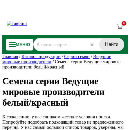
0
Найти
МЕНЮ
Главная
/
Каталог продукции
/
Серии семян
/
Ведущие
мировые производители
/
Семена серии Ведущие мировые
производители белый/красный
Семена серии Ведущие
мировые производители
белый/красный
К сожалению, у вас слишком жесткие условия поиска.
Попробуйте подобрать подходящий товар из предложенного
перечня. У нас самый большой список товаров, уверены, мы