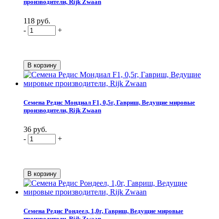
производители, Rijk Zwaan
118 руб.
-
+
Семена Редис Мондиал F1, 0,5г, Гавриш, Ведущие мировые
производители, Rijk Zwaan
36 руб.
-
+
Семена Редис Рондеел, 1,0г, Гавриш, Ведущие мировые
производители, Rijk Zwaan