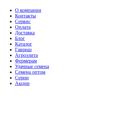
О компании
Контакты
Сервис
Оплата
Доставка
Блог
Каталог
Гавриш
Агроэлита
Фермерам
Удачные семена
Семена оптом
Серии
Акции