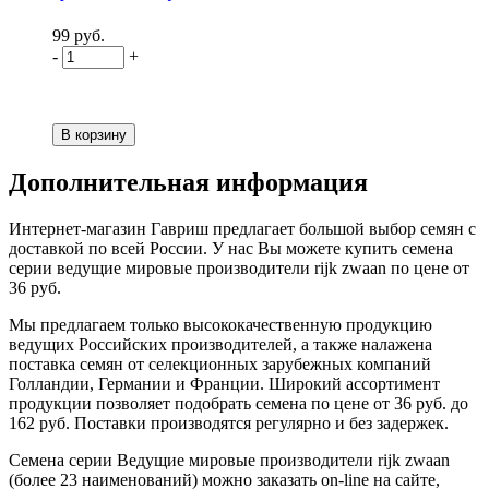
99 руб.
-
+
Дополнительная информация
Интернет-магазин Гавриш предлагает большой выбор семян с
доставкой по всей России. У нас Вы можете купить семена
серии ведущие мировые производители rijk zwaan по цене от
36 руб.
Мы предлагаем только высококачественную продукцию
ведущих Российских производителей, а также налажена
поставка семян от селекционных зарубежных компаний
Голландии, Германии и Франции. Широкий ассортимент
продукции позволяет подобрать семена по цене от 36 руб. до
162 руб. Поставки производятся регулярно и без задержек.
Семена серии Ведущие мировые производители rijk zwaan
(более 23 наименований) можно заказать on-line на сайте,