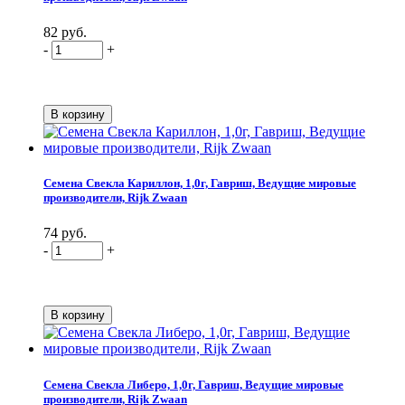
82 руб.
-
+
Семена Свекла Кариллон, 1,0г, Гавриш, Ведущие мировые
производители, Rijk Zwaan
74 руб.
-
+
Семена Свекла Либеро, 1,0г, Гавриш, Ведущие мировые
производители, Rijk Zwaan