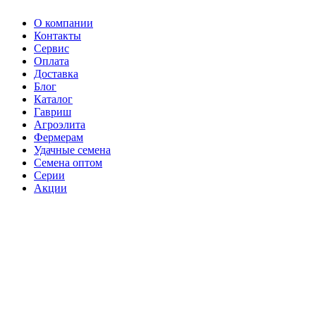
О компании
Контакты
Сервис
Оплата
Доставка
Блог
Каталог
Гавриш
Агроэлита
Фермерам
Удачные семена
Семена оптом
Серии
Акции