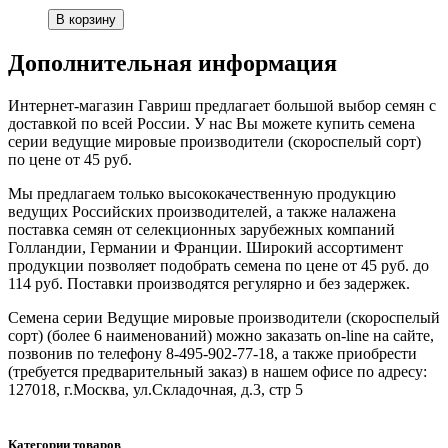
Дополнительная информация
Интернет-магазин Гавриш предлагает большой выбор семян с
доставкой по всей России. У нас Вы можете купить семена
серии ведущие мировые производители (скороспелый сорт)
по цене от 45 руб.
Мы предлагаем только высококачественную продукцию
ведущих Российских производителей, а также налажена
поставка семян от селекционных зарубежных компаний
Голландии, Германии и Франции. Широкий ассортимент
продукции позволяет подобрать семена по цене от 45 руб. до
114 руб. Поставки производятся регулярно и без задержек.
Семена серии Ведущие мировые производители (скороспелый
сорт) (более 6 наименований) можно заказать on-line на сайте,
позвонив по телефону 8-495-902-77-18, а также приобрести
(требуется предварительный заказ) в нашем офисе по адресу:
127018, г.Москва, ул.Складочная, д.3, стр 5
Категории товаров