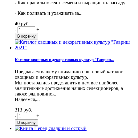
- Как правильно сеять семена и выращивать рассаду
- Как поливать и ухаживать за...
40 руб.
-
+
Каталог овощных и декоративных культур "Гавриш...
Предлагаем вашему вниманию наш новый каталог
овощных и декоративных культур.
Мы постарались представить в нем все наиболее
значительные достижения наших селекционеров, а
также ряд новинок.
Надеемся,...
313 руб.
-
+