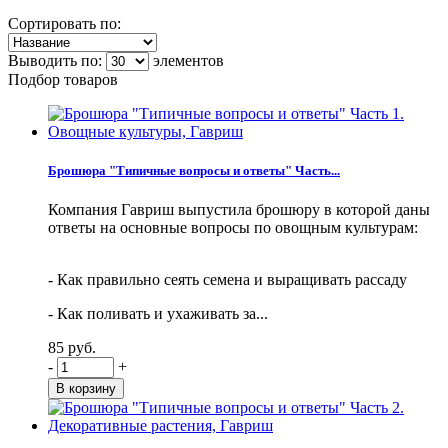
Сортировать по:
Выводить по:
элементов
Подбор товаров
Брошюра "Типичные вопросы и ответы" Часть...
Компания Гавриш выпустила брошюру в которой даны
ответы на основные вопросы по овощным культурам:
- Как правильно сеять семена и выращивать рассаду
- Как поливать и ухаживать за...
85 руб.
-
+