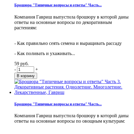
Брошюра "Типичные вопросы и ответы" Часть...
Компания Гавриш выпустила брошюру в которой даны
ответы на основные вопросы по декоративным
растениям:
- Как правильно сеять семена и выращивать рассаду
- Как поливать и ухаживать...
59 руб.
-
+
Брошюра "Типичные вопросы и ответы" Часть...
Компания Гавриш выпустила брошюру в которой даны
ответы на основные вопросы по овощным культурам: