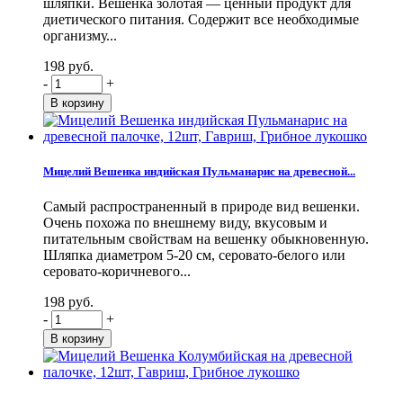
шляпки. Вешенка золотая — ценный продукт для
диетического питания. Содержит все необходимые
организму...
198 руб.
-
+
Мицелий Вешенка индийская Пульманарис на древесной...
Самый распространенный в природе вид вешенки.
Очень похожа по внешнему виду, вкусовым и
питательным свойствам на вешенку обыкновенную.
Шляпка диаметром 5-20 см, серовато-белого или
серовато-коричневого...
198 руб.
-
+