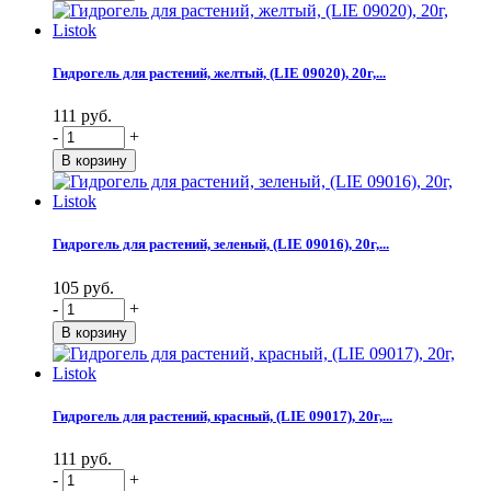
Гидрогель для растений, желтый, (LIE 09020), 20г,...
111 руб.
-
+
Гидрогель для растений, зеленый, (LIE 09016), 20г,...
105 руб.
-
+
Гидрогель для растений, красный, (LIE 09017), 20г,...
111 руб.
-
+