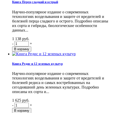
Книга Перец сладкий и острый
Научно-популярное издание о современных
технологиях возделывания и защите от вредителей и
болезней перца сладкого и острого. Подробно описаны
их сорта и гибриды, биологические особенности
данных...
1 138 руб.
-
+
Книга Редис и 12 зеленых культур
Научно-популярное издание о современных
технологиях возделывания и защите от вредителей и
болезней редиса и самых востребованных на
сегодняшний день зеленных культурах. Подробно
описаны их сорта и...
1 625 руб.
-
+