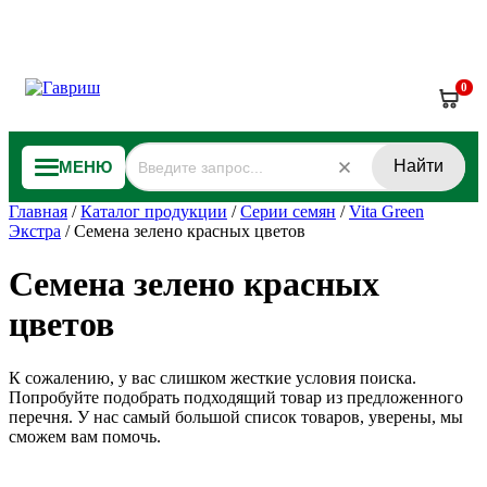
0
Найти
МЕНЮ
Главная
/
Каталог продукции
/
Серии семян
/
Vita Green
Экстра
/
Семена зелено красных цветов
Семена зелено красных
цветов
К сожалению, у вас слишком жесткие условия поиска.
Попробуйте подобрать подходящий товар из предложенного
перечня. У нас самый большой список товаров, уверены, мы
сможем вам помочь.