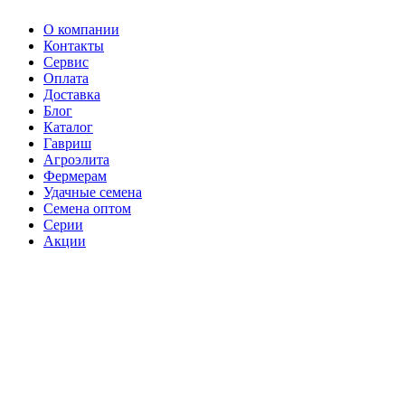
О компании
Контакты
Сервис
Оплата
Доставка
Блог
Каталог
Гавриш
Агроэлита
Фермерам
Удачные семена
Семена оптом
Серии
Акции